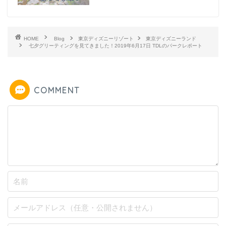
HOME
Blog
東京ディズニーリゾート
東京ディズニーランド
七夕グリーティングを見てきました！2019年6月17日 TDLのパークレポート
COMMENT