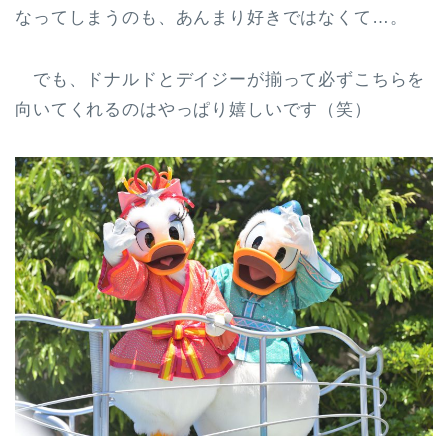
なってしまうのも、あんまり好きではなくて…。
でも、ドナルドとデイジーが揃って必ずこちらを
向いてくれるのはやっぱり嬉しいです（笑）