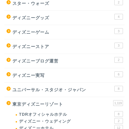
2
スター・ウォーズ
4
ディズニーグッズ
3
ディズニーゲーム
3
ディズニーストア
2
ディズニーブログ運営
6
ディズニー実写
8
ユニバーサル・スタジオ・ジャパン
1,119
東京ディズニーリゾート
TDRオフィシャルホテル
8
ディズニー・ウェディング
2
ディズニーホテル
12