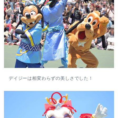
デイジーは相変わらずの美しさでした！