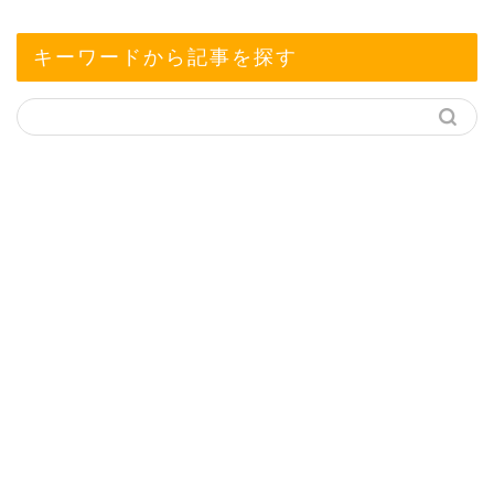
キーワードから記事を探す