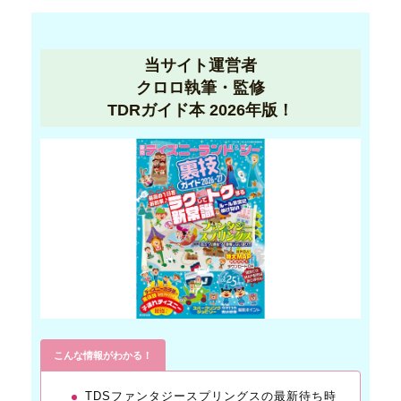
当サイト運営者
クロロ執筆・監修
TDRガイド本 2026年版！
こんな情報がわかる！
TDSファンタジースプリングスの最新待ち時