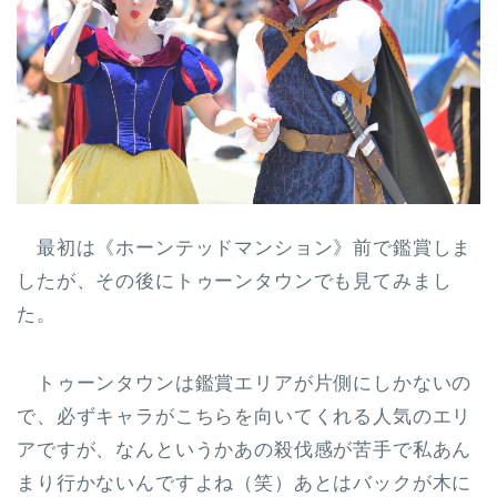
最初は《ホーンテッドマンション》前で鑑賞しま
したが、その後にトゥーンタウンでも見てみまし
た。
トゥーンタウンは鑑賞エリアが片側にしかないの
で、必ずキャラがこちらを向いてくれる人気のエリ
アですが、なんというかあの殺伐感が苦手で私あん
まり行かないんですよね（笑）あとはバックが木に