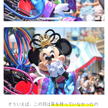
そういえば、この日は
笹を持っていなかった
の