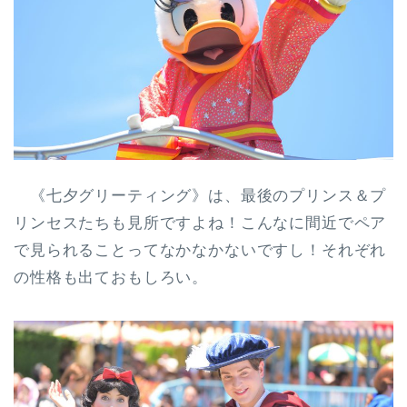
《七夕グリーティング》は、最後のプリンス＆プ
リンセスたちも見所ですよね！こんなに間近でペア
で見られることってなかなかないですし！それぞれ
の性格も出ておもしろい。