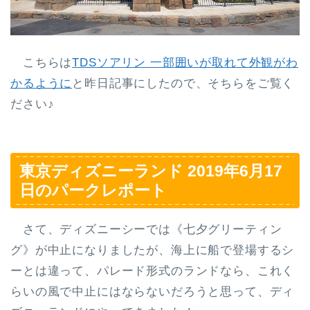
こちらは
TDSソアリン 一部囲いが取れて外観がわ
かるように
と昨日記事にしたので、そちらをご覧く
ださい♪
東京ディズニーランド 2019年6月17
日のパークレポート
さて、ディズニーシーでは《七夕グリーティン
グ》が中止になりましたが、海上に船で登場するシ
ーとは違って、パレード形式のランドなら、これく
らいの風で中止にはならないだろうと思って、ディ