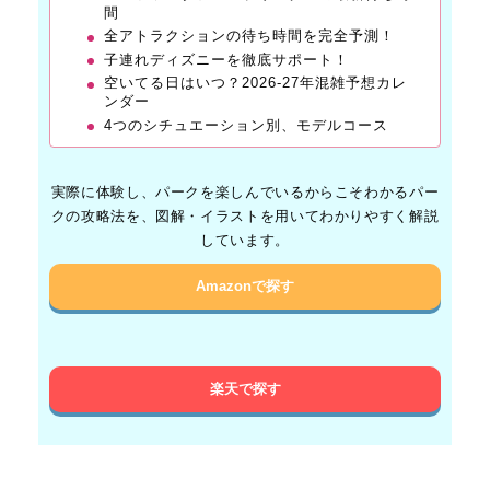
間
全アトラクションの待ち時間を完全予測！
子連れディズニーを徹底サポート！
空いてる日はいつ？2026-27年混雑予想カレ
ンダー
4つのシチュエーション別、モデルコース
実際に体験し、パークを楽しんでいるからこそわかるパー
クの攻略法を、図解・イラストを用いてわかりやすく解説
しています。
Amazonで探す
楽天で探す