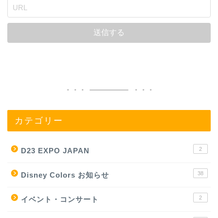
カテゴリー
2
D23 EXPO JAPAN
38
Disney Colors お知らせ
2
イベント・コンサート