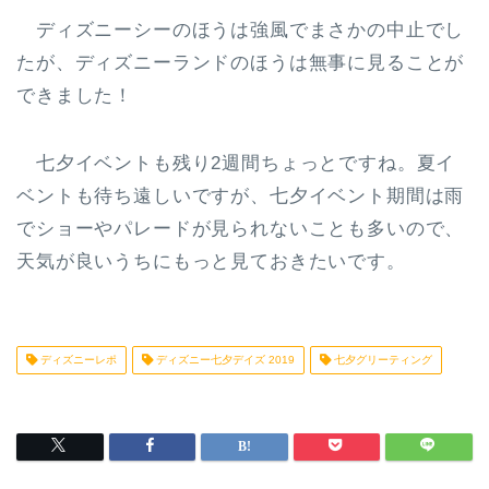
ディズニーシーのほうは強風でまさかの中止でし
たが、ディズニーランドのほうは無事に見ることが
できました！
七夕イベントも残り2週間ちょっとですね。夏イ
ベントも待ち遠しいですが、七夕イベント期間は雨
でショーやパレードが見られないことも多いので、
天気が良いうちにもっと見ておきたいです。
ディズニーレポ
ディズニー七夕デイズ 2019
七夕グリーティング