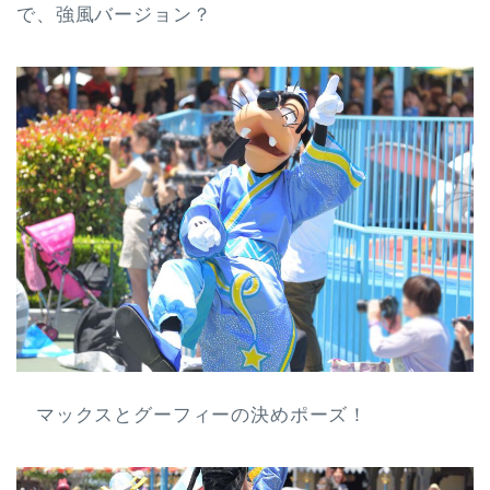
で、強風バージョン？
マックスとグーフィーの決めポーズ！