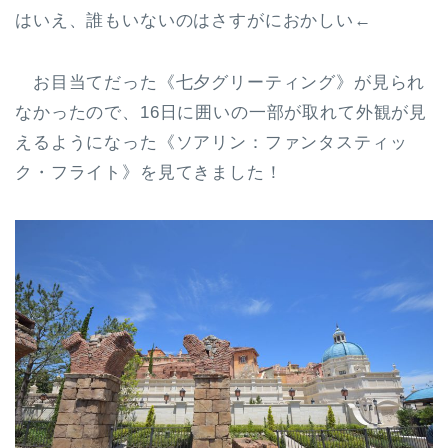
はいえ、誰もいないのはさすがにおかしい←
お目当てだった《七夕グリーティング》が見られ
なかったので、16日に囲いの一部が取れて外観が見
えるようになった《ソアリン：ファンタスティッ
ク・フライト》を見てきました！