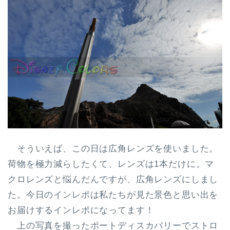
そういえば、この日は広角レンズを使いました。
荷物を極力減らしたくて、レンズは1本だけに。マ
クロレンズと悩んだんですが、広角レンズにしまし
た。今日のインレポは私たちが見た景色と思い出を
お届けするインレポになってます！
上の写真を撮ったポートディスカバリーでストロ