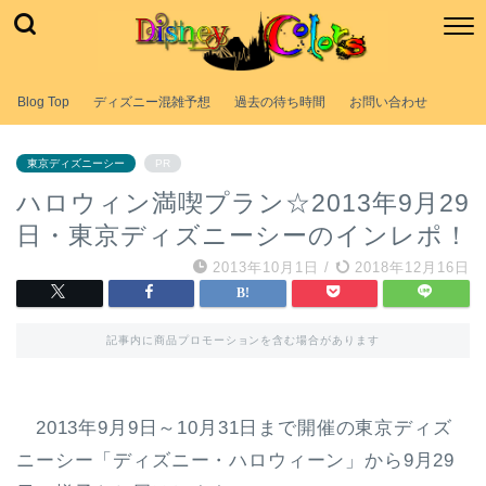
Blog Top
ディズニー混雑予想
過去の待ち時間
お問い合わせ
東京ディズニーシー
PR
ハロウィン満喫プラン☆2013年9月29
日・東京ディズニーシーのインレポ！
2013年10月1日
/
2018年12月16日
記事内に商品プロモーションを含む場合があります
2013年9月9日～10月31日まで開催の東京ディズ
ニーシー「ディズニー・ハロウィーン」から9月29