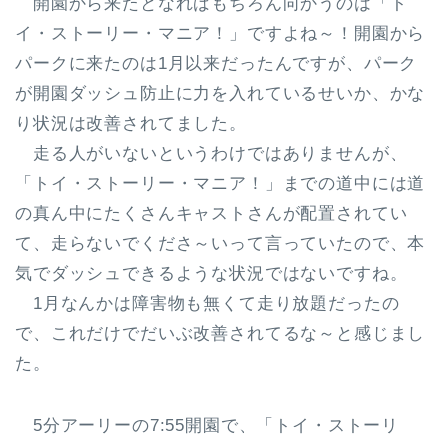
開園から来たとなればもちろん向かうのは「ト
イ・ストーリー・マニア！」ですよね～！開園から
パークに来たのは1月以来だったんですが、パーク
が開園ダッシュ防止に力を入れているせいか、かな
り状況は改善されてました。
走る人がいないというわけではありませんが、
「トイ・ストーリー・マニア！」までの道中には道
の真ん中にたくさんキャストさんが配置されてい
て、走らないでくださ～いって言っていたので、本
気でダッシュできるような状況ではないですね。
1月なんかは障害物も無くて走り放題だったの
で、これだけでだいぶ改善されてるな～と感じまし
た。
5分アーリーの7:55開園で、「トイ・ストーリ