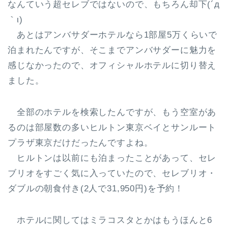
なんていう超セレブではないので、もちろん却下(´д
｀ι)
あとはアンバサダーホテルなら1部屋5万くらいで
泊まれたんですが、そこまでアンバサダーに魅力を
感じなかったので、オフィシャルホテルに切り替え
ました。
全部のホテルを検索したんですが、もう空室があ
るのは部屋数の多いヒルトン東京ベイとサンルート
プラザ東京だけだったんですよね。
ヒルトンは以前にも泊まったことがあって、セレ
ブリオをすごく気に入っていたので、セレブリオ・
ダブルの朝食付き(2人で31,950円)を予約！
ホテルに関してはミラコスタとかはもうほんと6