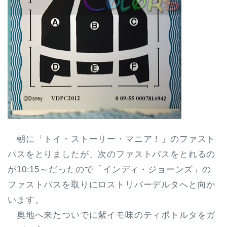
朝に「トイ・ストーリー・マニア！」のファスト
パスをとりましたが、次のファストパスをとれるの
が10:15～だったので「インディ・ジョーンズ」の
ファストパスを取りにロストリバーデルタへと向か
います。
奥地へ来たついでに紫イモ味のティポトルタをガ