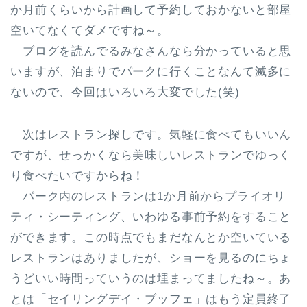
か月前くらいから計画して予約しておかないと部屋
空いてなくてダメですね～。
ブログを読んでるみなさんなら分かっていると思
いますが、泊まりでパークに行くことなんて滅多に
ないので、今回はいろいろ大変でした(笑)
次はレストラン探しです。気軽に食べてもいいん
ですが、せっかくなら美味しいレストランでゆっく
り食べたいですからね！
パーク内のレストランは1か月前からプライオリ
ティ・シーティング、いわゆる事前予約をすること
ができます。この時点でもまだなんとか空いている
レストランはありましたが、ショーを見るのにちょ
うどいい時間っていうのは埋まってましたね～。あ
とは「セイリングデイ・ブッフェ」はもう定員終了