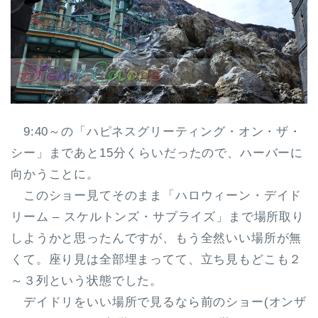
9:40～の「ハピネスグリーティング・オン・ザ・
シー」まであと15分くらいだったので、ハーバーに
向かうことに。
このショー見てそのまま「ハロウィーン・デイド
リーム – スケルトンズ・サプライズ」まで場所取り
しようかと思ったんですが、もう全然いい場所が無
くて。座り見は全部埋まってて、立ち見もどこも２
～３列という状態でした。
デイドリをいい場所で見るなら前のショー(オンザ