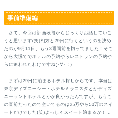
事前準備編
さて、今回は計画段階からじっくりお話していこ
うと思います(笑)相方と29日に行くというのを決め
たのが9月11日、もう3週間前を切ってました！そこ
から大慌てでホテルの予約やらレストランの予約や
らに追われたわけですね(･∀･；)
まずは29日に泊まるホテル探しからです。本当は
東京ディズニーシー・ホテルミラコスタとかディズ
ニーランドホテルとかが良かったんですが、もうこ
の直前だったので空いてるのは25万やら50万のスイ
ートだけでした(笑)よっしゃスイート泊まるか！…