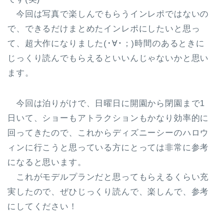
今回は写真で楽しんでもらうインレポではないの
で、できるだけまとめたインレポにしたいと思っ
て、超大作になりました(･∀･；)時間のあるときに
じっくり読んでもらえるといいんじゃないかと思い
ます。
今回は泊りがけで、日曜日に開園から閉園まで1
日いて、ショーもアトラクションもかなり効率的に
回ってきたので、これからディズニーシーのハロウ
ィンに行こうと思っている方にとっては非常に参考
になると思います。
これがモデルプランだと思ってもらえるくらい充
実したので、ぜひじっくり読んで、楽しんで、参考
にしてください！