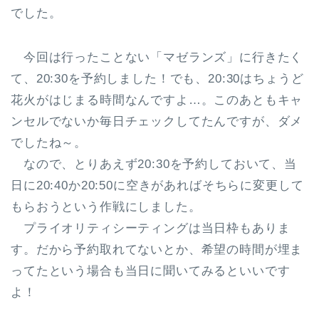
でした。
今回は行ったことない「マゼランズ」に行きたく
て、20:30を予約しました！でも、20:30はちょうど
花火がはじまる時間なんですよ…。このあともキャ
ンセルでないか毎日チェックしてたんですが、ダメ
でしたね～。
なので、とりあえず20:30を予約しておいて、当
日に20:40か20:50に空きがあればそちらに変更して
もらおうという作戦にしました。
プライオリティシーティングは当日枠もありま
す。だから予約取れてないとか、希望の時間が埋ま
ってたという場合も当日に聞いてみるといいです
よ！