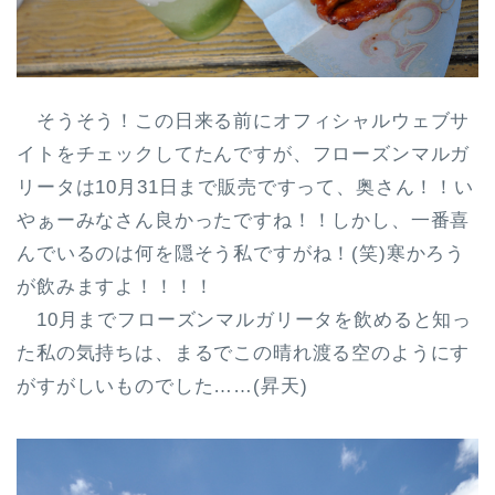
そうそう！この日来る前にオフィシャルウェブサ
イトをチェックしてたんですが、フローズンマルガ
リータは10月31日まで販売ですって、奥さん！！い
やぁーみなさん良かったですね！！しかし、一番喜
んでいるのは何を隠そう私ですがね！(笑)寒かろう
が飲みますよ！！！！
10月までフローズンマルガリータを飲めると知っ
た私の気持ちは、まるでこの晴れ渡る空のようにす
がすがしいものでした……(昇天)