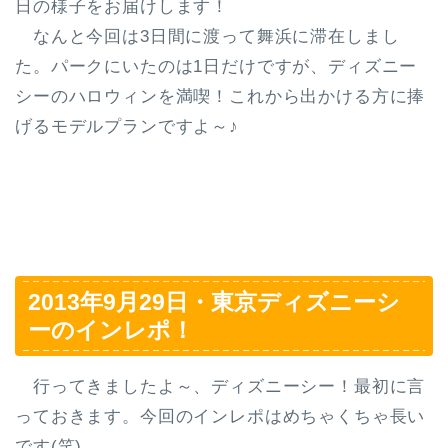
日の様子をお届けします！
なんと今回は3日間に渡って舞浜に滞在しまし
た。パークにいたのは1日だけですが、ディズニー
シーのハロウィンを満喫！これから出かける方に捧
げるモデルプランですよ～♪
2013年9月29日・東京ディズニーシ
ーのインレポ！
行ってきましたよ～、ディズニーシー！最初に言
っておきます。今回のインレポはめちゃくちゃ長い
です(笑)