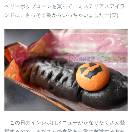
ベリーポップコーンを買って、ミステリアスアイラ
ンドに。さっそく朝からいっちゃいましたー(笑)
この日のインレポはメニューがかなりたくさん登
場するので、みなさんの食欲を非常に刺激するおそ