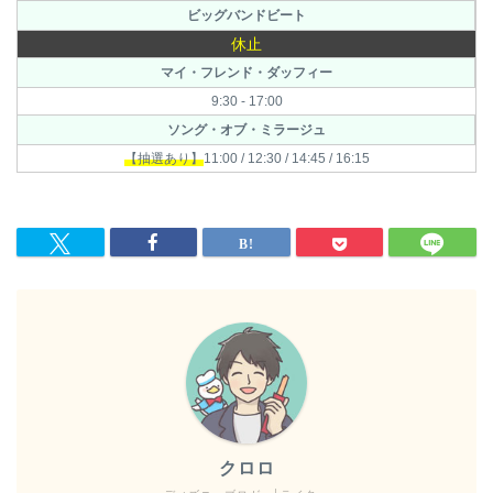
ビッグバンドビート
休止
マイ・フレンド・ダッフィー
9:30 - 17:00
ソング・オブ・ミラージュ
【抽選あり】
11:00 / 12:30 / 14:45 / 16:15
クロロ