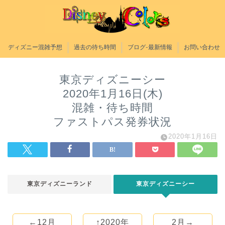
ディズニー混雑予想
過去の待ち時間
ブログ-最新情報
お問い合わせ
東京ディズニーシー
2020年1月16日(木)
混雑・待ち時間
ファストパス発券状況
2020年1月16日
東京ディズニーランド
東京ディズニーシー
←12月
↑2020年
2月→