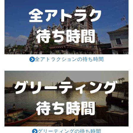
全アトラクションの待ち時間
グリーティングの待ち時間