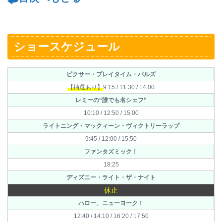
ショースケジュール
ピクサー・プレイタイム・パルズ
【抽選あり】
9:15 / 11:30 / 14:00
レミーの“誰でも名シェフ”
10:10 / 12:50 / 15:00
ライトニング・マックィーン・ヴィクトリーラップ
9:45 / 12:00 / 15:50
ファンタズミック！
18:25
ディズニー・ライト・ザ・ナイト
休止
ハロー、ニューヨーク！
12:40 / 14:10 / 16:20 / 17:50