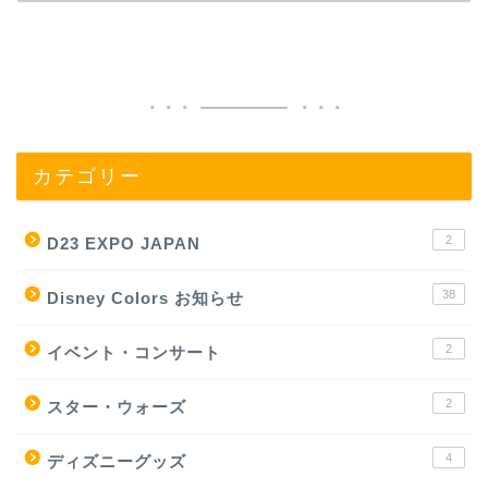
カテゴリー
2
D23 EXPO JAPAN
38
Disney Colors お知らせ
2
イベント・コンサート
2
スター・ウォーズ
4
ディズニーグッズ