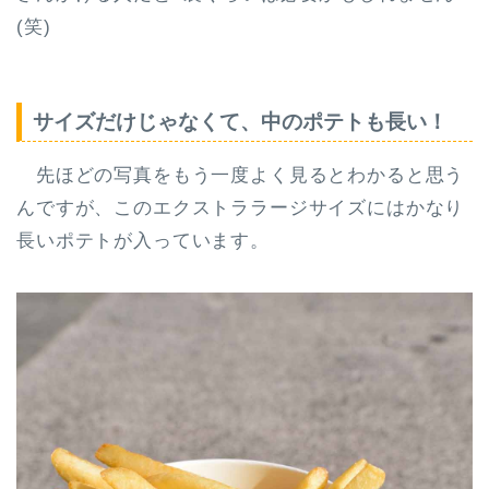
(笑)
サイズだけじゃなくて、中のポテトも長い！
先ほどの写真をもう一度よく見るとわかると思う
んですが、このエクストララージサイズにはかなり
長いポテトが入っています。