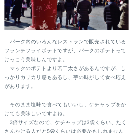
パーク内のいろんなレストランで販売されている
フランチフライポテトですが、パークのポテトって
けっこう美味しんですよ。
マックのポテトより若干太さがあるんですが、し
っかりカリカリ感もあるし、芋の味がして食べ応え
があります。
そのまま塩味で食べてもいいし、ケチャップをか
けても美味しいですよね。
3倍サイズなので、ケチャップは3袋くらい、たく
さんかける人だと5袋くらいは必要かもしれません