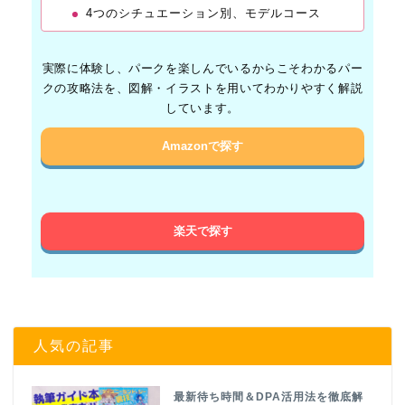
4つのシチュエーション別、モデルコース
実際に体験し、パークを楽しんでいるからこそわかるパー
クの攻略法を、図解・イラストを用いてわかりやすく解説
しています。
Amazonで探す
楽天で探す
人気の記事
最新待ち時間＆DPA活用法を徹底解