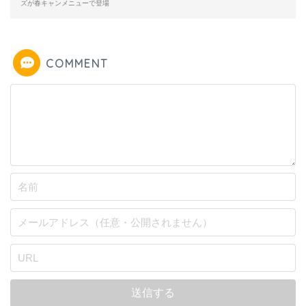
ズが春キャンメニューで登場
COMMENT