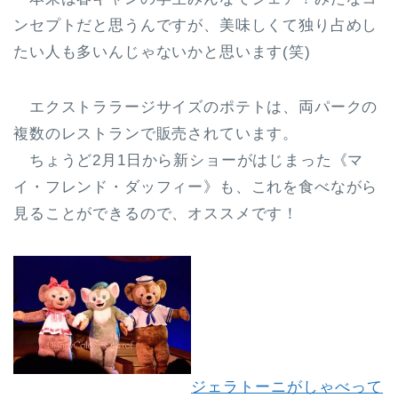
ンセプトだと思うんですが、美味しくて独り占めし
たい人も多いんじゃないかと思います(笑)
エクストララージサイズのポテトは、両パークの
複数のレストランで販売されています。
ちょうど2月1日から新ショーがはじまった《マ
イ・フレンド・ダッフィー》も、これを食べながら
見ることができるので、オススメです！
ジェラトーニがしゃべって