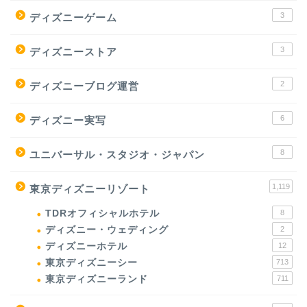
3
ディズニーゲーム
3
ディズニーストア
2
ディズニーブログ運営
6
ディズニー実写
8
ユニバーサル・スタジオ・ジャパン
1,119
東京ディズニーリゾート
TDRオフィシャルホテル
8
ディズニー・ウェディング
2
ディズニーホテル
12
東京ディズニーシー
713
東京ディズニーランド
711