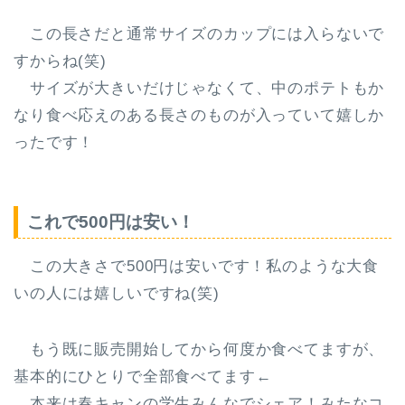
この長さだと通常サイズのカップには入らないで
すからね(笑)
サイズが大きいだけじゃなくて、中のポテトもか
なり食べ応えのある長さのものが入っていて嬉しか
ったです！
これで500円は安い！
この大きさで500円
は安いです！私のような大食
いの人には嬉しいですね(笑)
もう既に販売開始してから何度か食べてますが、
基本的にひとりで全部食べてます←
本来は春キャンの学生みんなでシェア！みたなコ