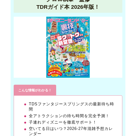
TDRガイド本 2026年版！
こんな情報がわかる！
TDSファンタジースプリングスの最新待ち時
間
全アトラクションの待ち時間を完全予測！
子連れディズニーを徹底サポート！
空いてる日はいつ？2026-27年混雑予想カレ
ンダー