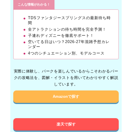
こんな情報がわかる！
TDSファンタジースプリングスの最新待ち時
間
全アトラクションの待ち時間を完全予測！
子連れディズニーを徹底サポート！
空いてる日はいつ？2026-27年混雑予想カレ
ンダー
4つのシチュエーション別、モデルコース
実際に体験し、パークを楽しんでいるからこそわかるパー
クの攻略法を、図解・イラストを用いてわかりやすく解説
しています。
Amazonで探す
楽天で探す