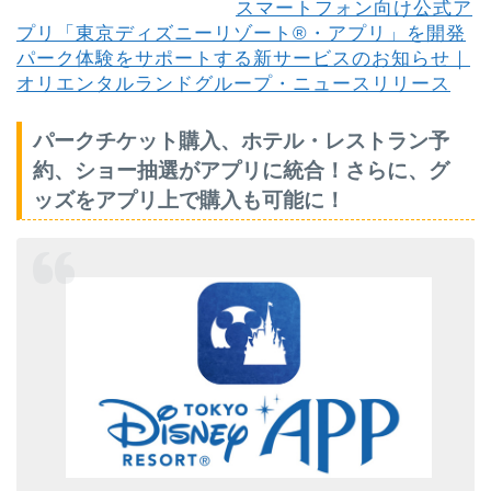
スマートフォン向け公式ア
プリ「東京ディズニーリゾート®・アプリ」を開発
パーク体験をサポートする新サービスのお知らせ｜
オリエンタルランドグループ・ニュースリリース
パークチケット購入、ホテル・レストラン予
約、ショー抽選がアプリに統合！さらに、グ
ッズをアプリ上で購入も可能に！