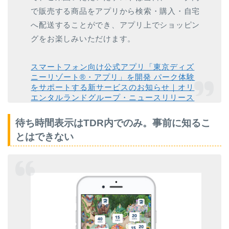
で販売する商品をアプリから検索・購入・自宅
へ配送することができ、アプリ上でショッピン
グをお楽しみいただけます。
スマートフォン向け公式アプリ「東京ディズ
ニーリゾート®・アプリ」を開発 パーク体験
をサポートする新サービスのお知らせ｜オリ
エンタルランドグループ・ニュースリリース
待ち時間表示はTDR内でのみ。事前に知るこ
とはできない