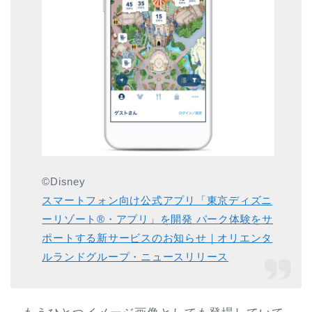
©Disney
スマートフォン向け公式アプリ「東京ディズニ
ーリゾート®・アプリ」を開発 パーク体験をサ
ポートする新サービスのお知らせ｜オリエンタ
ルランドグループ・ニュースリリース