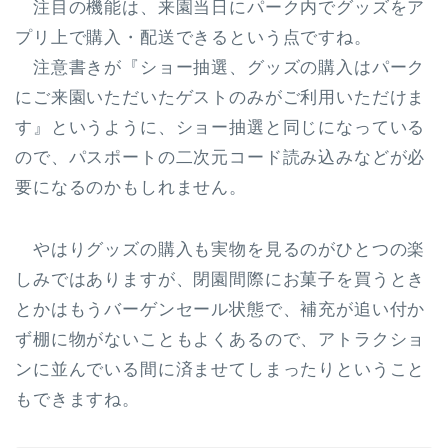
注目の機能は、
来園当日にパーク内でグッズをア
プリ上で購入・配送できる
という点ですね。
注意書きが『ショー抽選、グッズの購入はパーク
にご来園いただいたゲストのみがご利用いただけま
す』というように、ショー抽選と同じになっている
ので、パスポートの二次元コード読み込みなどが必
要になるのかもしれません。
やはりグッズの購入も実物を見るのがひとつの楽
しみではありますが、閉園間際にお菓子を買うとき
とかはもうバーゲンセール状態で、補充が追い付か
ず棚に物がないこともよくあるので、アトラクショ
ンに並んでいる間に済ませてしまったりということ
もできますね。