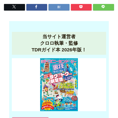
当サイト運営者
クロロ執筆・監修
TDRガイド本 2026年版！