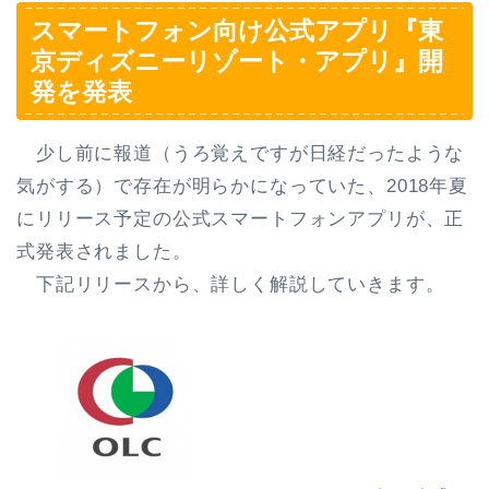
スマートフォン向け公式アプリ『東
京ディズニーリゾート・アプリ』開
発を発表
少し前に報道（うろ覚えですが日経だったような
気がする）で存在が明らかになっていた、
2018年夏
にリリース予定の公式スマートフォンアプリ
が、正
式発表されました。
下記リリースから、詳しく解説していきます。