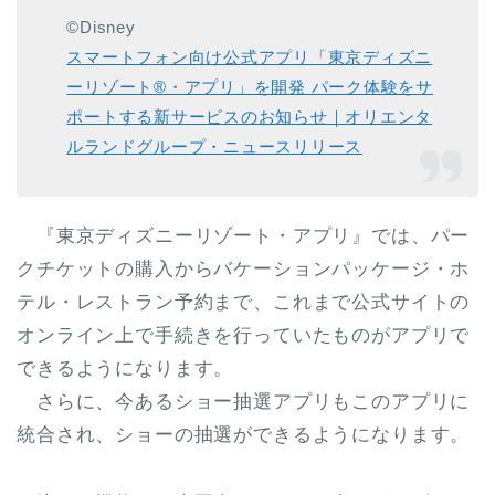
©Disney
スマートフォン向け公式アプリ「東京ディズニ
ーリゾート®・アプリ」を開発 パーク体験をサ
ポートする新サービスのお知らせ｜オリエンタ
ルランドグループ・ニュースリリース
『東京ディズニーリゾート・アプリ』では、
パー
クチケットの購入からバケーションパッケージ・ホ
テル・レストラン予約まで
、これまで公式サイトの
オンライン上で手続きを行っていたものがアプリで
できるようになります。
さらに、今あるショー抽選アプリもこのアプリに
統合され、
ショーの抽選
ができるようになります。