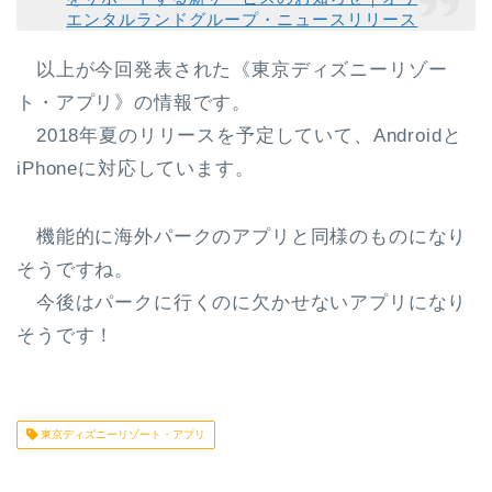
エンタルランドグループ・ニュースリリース
以上が今回発表された《東京ディズニーリゾー
ト・アプリ》の情報です。
2018年夏のリリースを予定
していて、
Androidと
iPhoneに対応
しています。
機能的に海外パークのアプリと同様のものになり
そうですね。
今後はパークに行くのに欠かせないアプリになり
そうです！
東京ディズニーリゾート・アプリ