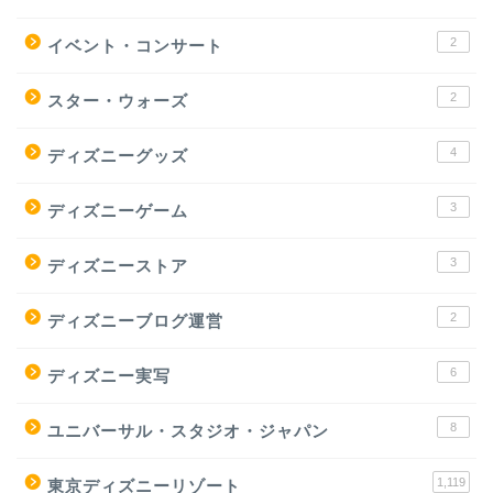
2
イベント・コンサート
2
スター・ウォーズ
4
ディズニーグッズ
3
ディズニーゲーム
3
ディズニーストア
2
ディズニーブログ運営
6
ディズニー実写
8
ユニバーサル・スタジオ・ジャパン
1,119
東京ディズニーリゾート