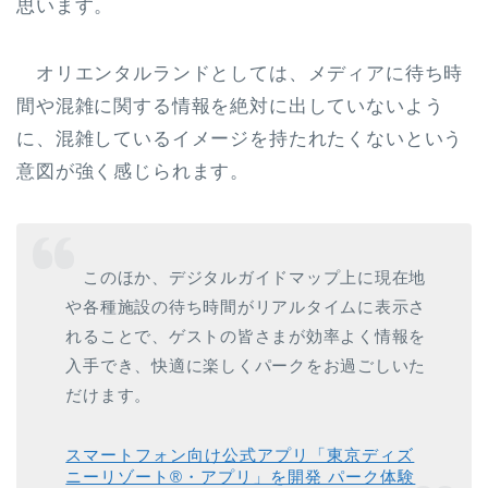
思います。
オリエンタルランドとしては、メディアに待ち時
間や混雑に関する情報を絶対に出していないよう
に、混雑しているイメージを持たれたくないという
意図が強く感じられます。
このほか、デジタルガイドマップ上に現在地
や各種施設の待ち時間がリアルタイムに表示さ
れることで、ゲストの皆さまが効率よく情報を
入手でき、快適に楽しくパークをお過ごしいた
だけます。
スマートフォン向け公式アプリ「東京ディズ
ニーリゾート®・アプリ」を開発 パーク体験