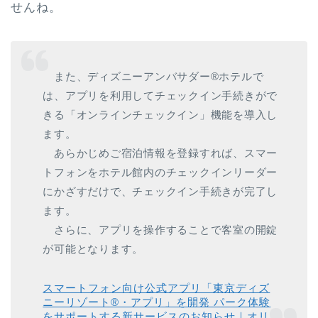
せんね。
また、ディズニーアンバサダー®ホテルで
は、アプリを利用してチェックイン手続きがで
きる「オンラインチェックイン」機能を導入し
ます。
あらかじめご宿泊情報を登録すれば、スマー
トフォンをホテル館内のチェックインリーダー
にかざすだけで、チェックイン手続きが完了し
ます。
さらに、アプリを操作することで客室の開錠
が可能となります。
スマートフォン向け公式アプリ「東京ディズ
ニーリゾート®・アプリ」を開発 パーク体験
をサポートする新サービスのお知らせ｜オリ