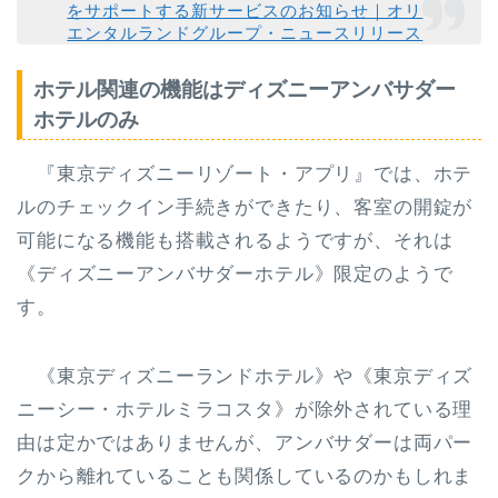
をサポートする新サービスのお知らせ｜オリ
エンタルランドグループ・ニュースリリース
ホテル関連の機能はディズニーアンバサダー
ホテルのみ
『東京ディズニーリゾート・アプリ』では、ホテ
ルの
チェックイン手続きができたり、客室の開錠が
可能
になる機能も搭載されるようですが、それは
《ディズニーアンバサダーホテル》限定
のようで
す。
《東京ディズニーランドホテル》や《東京ディズ
ニーシー・ホテルミラコスタ》が除外されている理
由は定かではありませんが、アンバサダーは両パー
クから離れていることも関係しているのかもしれま