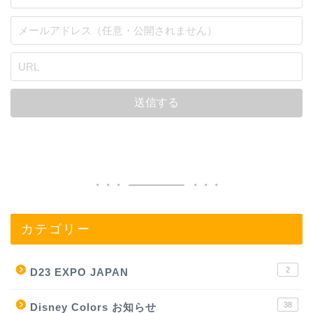
カテゴリー
2
D23 EXPO JAPAN
38
Disney Colors お知らせ