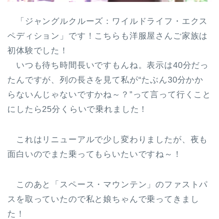
「ジャングルクルーズ：ワイルドライフ・エクス
ペディション」です！こちらも洋服屋さんご家族は
初体験でした！
いつも待ち時間長いですもんね。表示は40分だっ
たんですが、列の長さを見て私が“たぶん30分かか
らないんじゃないですかね～？”って言って行くこと
にしたら25分くらいで乗れました！
これはリニューアルで少し変わりましたが、夜も
面白いのでまた乗ってもらいたいですね～！
このあと「スペース・マウンテン」のファストパ
スを取っていたので私と娘ちゃんで乗ってきまし
た！