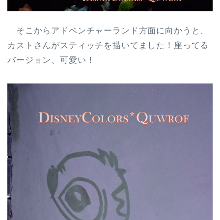
そこからアドベンチャーランド方面に向かうと、
カストさんがスティッチを描いてました！座ってる
バージョン、可愛い！