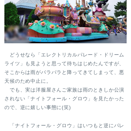
どうせなら「エレクトリカルパレード・ドリーム
ライツ」も見ようと思って待ちはじめたんですが、
そこからは雨がパラパラと降ってきてしまって、悪
天候のため中止に。
でも、実は洋服屋さんご家族は雨のときしか公演
されない「ナイトフォール・グロウ」を見たかった
ので、逆に嬉しい事態に(笑)
「ナイトフォール・グロウ」はいつもと逆にパレ