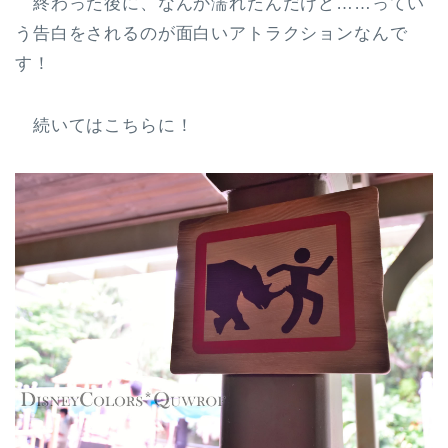
終わった後に、なんか濡れたんだけど……ってい
う告白をされるのが面白いアトラクションなんで
す！
続いてはこちらに！