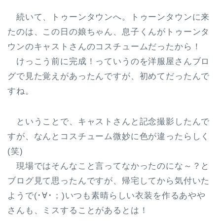
続いて、トゥーンタウンへ。トゥーンタウンに来
たのは、この日の娘ちゃん、息子くんがトゥーンタ
ウンのキャストさんのコスチュームだったから！
けっこう前に完成！っていうのを洋服屋さんブロ
グで見た覚えがあったんですが、初めてだったんで
すね。
ということで、キャストさんと記念撮影したんで
すが、なんとコスチューム微妙に色が違ったらしく
(笑)
現場ではそんなこと言ってなかったのにな～？と
ブログ見て思ったんですが、帰宅してから気付いた
ようで(･∀･；)いつも素晴らしい衣装を作るあやや
さんも、ミスすることがあるとは！