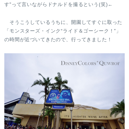
す”って言いながらドナルドを撮るという(笑)←
そうこうしているうちに、開園してすぐに取った
「モンスターズ・インク“ライド＆ゴーシーク！”」
の時間が近づいてきたので、行ってきました！