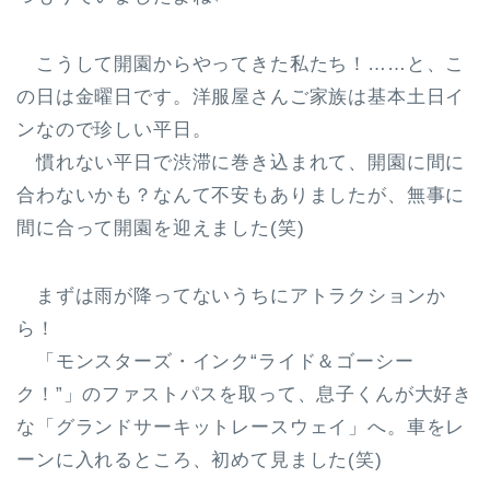
こうして開園からやってきた私たち！……と、こ
の日は金曜日です。洋服屋さんご家族は基本土日イ
ンなので珍しい平日。
慣れない平日で渋滞に巻き込まれて、開園に間に
合わないかも？なんて不安もありましたが、無事に
間に合って開園を迎えました(笑)
まずは雨が降ってないうちにアトラクションか
ら！
「モンスターズ・インク“ライド＆ゴーシー
ク！”」のファストパスを取って、息子くんが大好き
な「グランドサーキットレースウェイ」へ。車をレ
ーンに入れるところ、初めて見ました(笑)