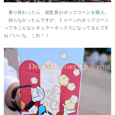
乗り終わったら、総監督がポップコーンを購入。
知らなかったんですが、トゥーンのポップコーン
って今こんなレギュラーボックスになってるんです
ね！いいな、これ！！