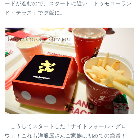
ードが進むので、スタートに近い「トゥモローラン
ド・テラス」で夕飯に。
こうしてスタートした「ナイトフォール・グロ
ウ」！これも洋服屋さんご家族は初めての鑑賞！