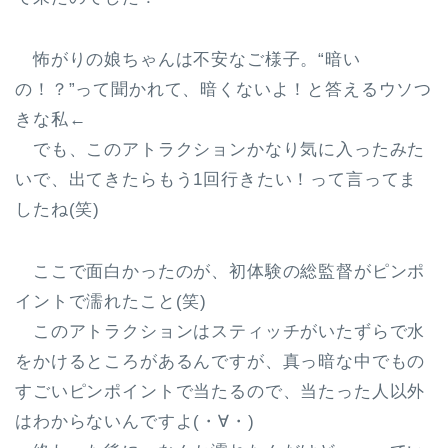
怖がりの娘ちゃんは不安なご様子。“暗い
の！？”って聞かれて、暗くないよ！と答えるウソつ
きな私←
でも、このアトラクションかなり気に入ったみた
いで、出てきたらもう1回行きたい！って言ってま
したね(笑)
ここで面白かったのが、初体験の総監督がピンポ
イントで濡れたこと(笑)
このアトラクションはスティッチがいたずらで水
をかけるところがあるんですが、真っ暗な中でもの
すごいピンポイントで当たるので、当たった人以外
はわからないんですよ(・∀・)