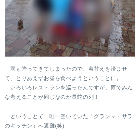
雨も降ってきてしまったので、着替えを済ませ
て、とりあえずお昼を食べようということに。
いろいろレストランを巡ったんですが、雨でみん
な考えることが同じなのか長蛇の列！
ということで、唯一空いていた「グランマ・サラ
のキッチン」へ避難(笑)