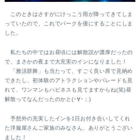
このときはさすがにけっこう雨が降ってきてしま
っていたので、これでパークを後にすることにしま
した。
私たちの中ではお昼頃には解散説が濃厚だったの
で、まさかの夜まで大充実のインになりました！
「雅涼群舞」も当たって、すごく良い席で見納め
できたし、初体験のアトラクションやパレードも見
れて、ワンマンもハピネスも見てますからね(笑)昼
解散ってなんだったのかと(･∀･；)
予想外の充実したインを1日お付き合いしてくれ
た洋服屋さんご家族のみなさん、ありがとうござい
ました！