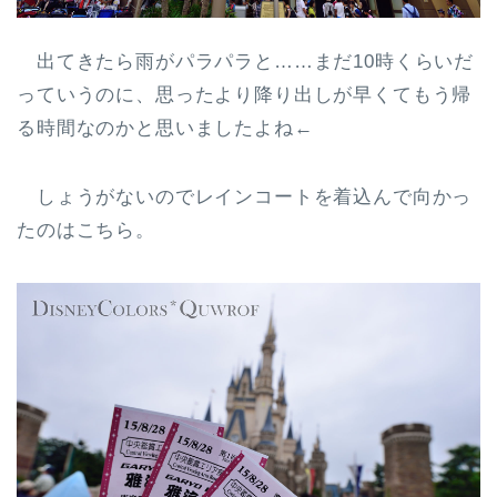
出てきたら雨がパラパラと……まだ10時くらいだ
っていうのに、思ったより降り出しが早くてもう帰
る時間なのかと思いましたよね←
しょうがないのでレインコートを着込んで向かっ
たのはこちら。