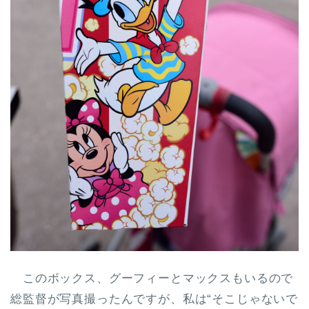
このボックス、グーフィーとマックスもいるので
総監督が写真撮ったんですが、私は“そこじゃないで