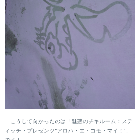
こうして向かったのは「魅惑のチキルーム：ステ
ィッチ・プレゼンツ“アロハ・エ・コモ・マイ！”」