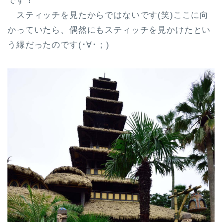
です！
スティッチを見たからではないです(笑)ここに向
かっていたら、偶然にもスティッチを見かけたとい
う縁だったのです(･∀･；)