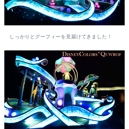
しっかりとグーフィーを見届けてきました！