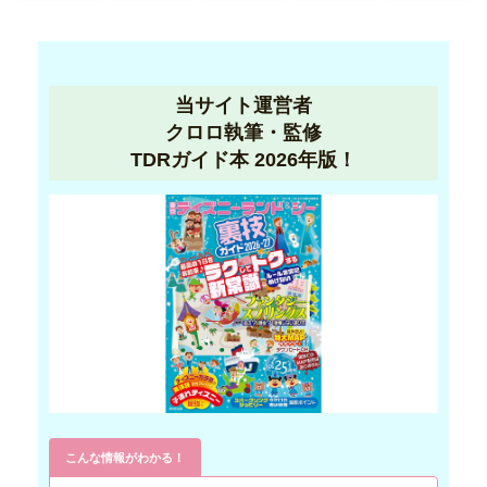
当サイト運営者
クロロ執筆・監修
TDRガイド本 2026年版！
こんな情報がわかる！