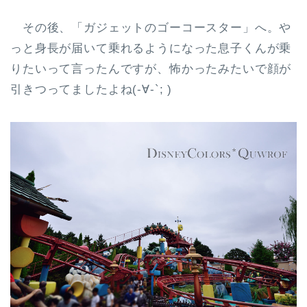
その後、「ガジェットのゴーコースター」へ。や
っと身長が届いて乗れるようになった息子くんが乗
りたいって言ったんですが、怖かったみたいで顔が
引きつってましたよね(-∀-`; )