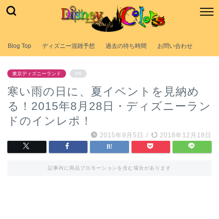
Blog Top
ディズニー混雑予想
過去の待ち時間
お問い合わせ
東京ディズニーランド
PR
寒い雨の日に、夏イベントを見納め
る！2015年8月28日・ディズニーラン
ドのインレポ！
2015年9月5日
/
2018年12月18日
記事内に商品プロモーションを含む場合があります