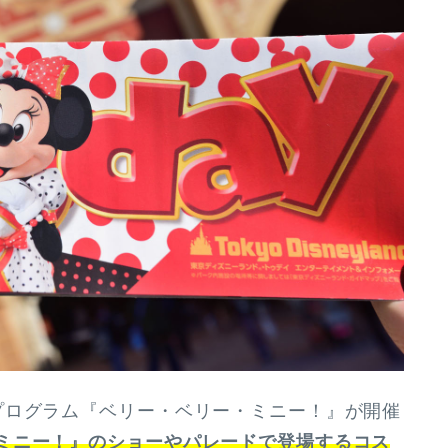
ログラム『ベリー・ベリー・ミニー！』が開催
ミニー！』のショーやパレードで登場するコス