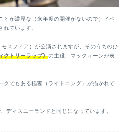
ことが濃厚な（来年度の開催がないので）イベ
されています。
モスフィア）が公演されますが、そのうちのひ
ィクトリーラップ》
の主役、マックィーンが表
ークでもある稲妻（ライトニング）が描かれて
で、ディズニーランドと同じになっています。