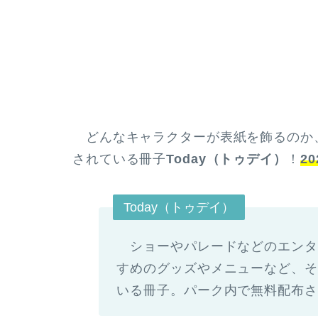
どんなキャラクターが表紙を飾るのか
されている冊子
Today（トゥデイ）
！
2
Today（トゥデイ）
ショーやパレードなどのエンタ
すめのグッズやメニューなど、そ
いる冊子。パーク内で無料配布さ