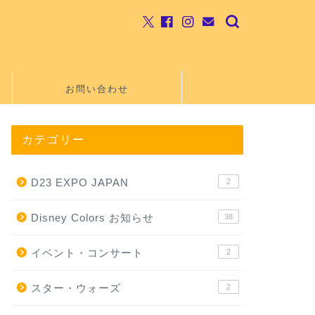
お問い合わせ
カテゴリー
D23 EXPO JAPAN
2
Disney Colors お知らせ
38
イベント・コンサート
2
スター・ウォーズ
2