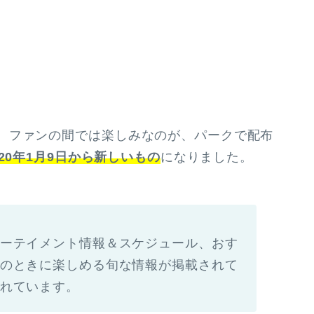
、ファンの間では楽しみなのが、パークで配布
020年1月9日から新しいもの
になりました。
ーテイメント情報＆スケジュール、おす
のときに楽しめる旬な情報が掲載されて
れています。