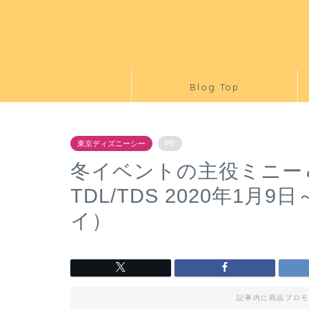
Blog Top
東京ディズニーシー
PR
冬イベントの主役ミニー
TDL/TDS 2020年1月9
イ）
記事内に商品プロモ