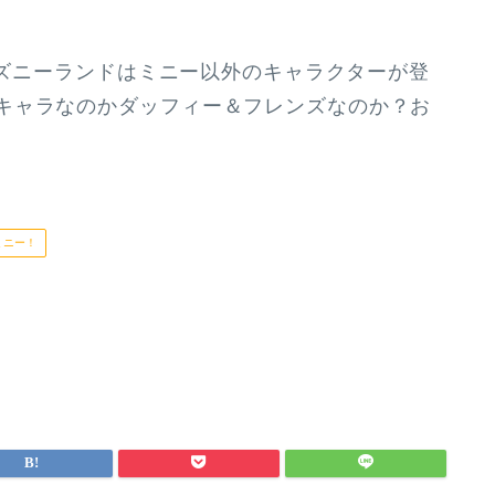
ィズニーランドはミニー以外のキャラクターが登
キャラなのかダッフィー＆フレンズなのか？お
ミニー！