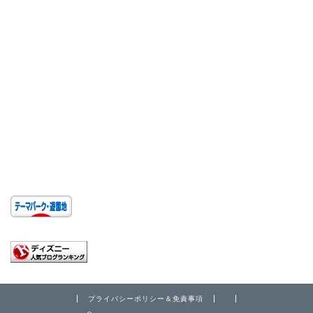
プライバシーポリシー＆免責事項