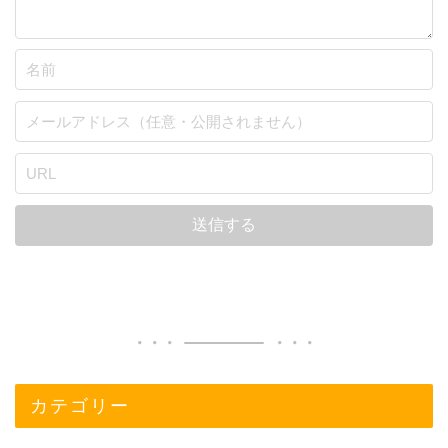
カテゴリー