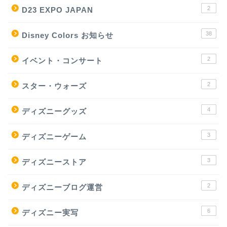
2
D23 EXPO JAPAN
38
Disney Colors お知らせ
2
イベント・コンサート
2
スター・ウォーズ
4
ディズニーグッズ
3
ディズニーゲーム
3
ディズニーストア
2
ディズニーブログ運営
6
ディズニー実写