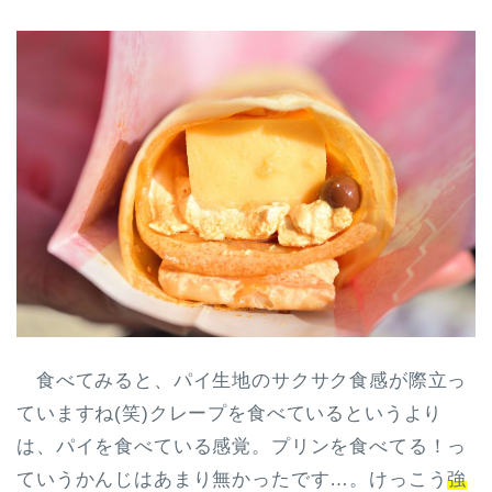
食べてみると、パイ生地のサクサク食感が際立っ
ていますね(笑)クレープを食べているというより
は、パイを食べている感覚。プリンを食べてる！っ
ていうかんじはあまり無かったです…。けっこう
強