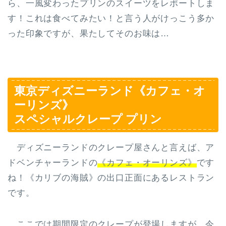
ら、一風変わったプリンのスイーツをレポートしま
す！これは食べてみたい！と言う人がけっこう多か
った印象ですが、果たしてそのお味は…
東京ディズニーランド《カフェ・オ
ーリンズ》
スペシャルクレープ プリン
ディズニーランドのクレープ屋さんと言えば、ア
ドベンチャーランドの
《カフェ・オーリンズ》
です
ね！《カリブの海賊》の出口正面にあるレストラン
です。
ここでは期間限定のクレープが登場しますが、今