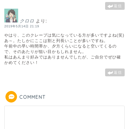
返信
クロロ
より:
2019年5月14日 21:19
やはり、このクレープは気になっている方が多いですよね(笑)
あ～。たしかにここは割と列長いことが多いですね。
午前中の早い時間帯か、夕方くらいになると空いてくるの
で、そのあたりが狙い目かもしれません。
私はあんまり好みではありませんでしたが、ご自分でぜひ確
かめてください！
返信
COMMENT