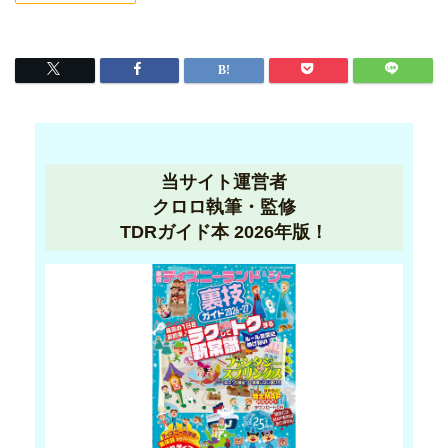
当サイト運営者
クロロ執筆・監修
TDRガイド本 2026年版！