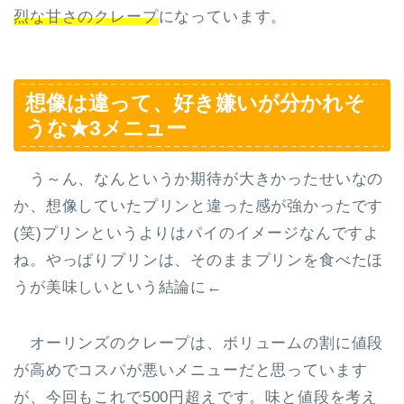
烈な甘さのクレープ
になっています。
想像は違って、好き嫌いが分かれそ
うな★3メニュー
う～ん、なんというか期待が大きかったせいなの
か、想像していたプリンと違った感が強かったです
(笑)プリンというよりはパイのイメージなんですよ
ね。やっぱりプリンは、そのままプリンを食べたほ
うが美味しいという結論に←
オーリンズのクレープは、ボリュームの割に値段
が高めでコスパが悪いメニューだと思っています
が、今回もこれで500円超えです。味と値段を考え