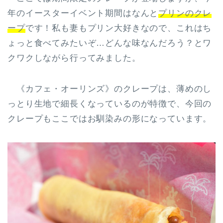
年のイースターイベント期間はなんと
プリンのクレ
ープ
です！私も妻もプリン大好きなので、これはち
ょっと食べてみたいぞ…どんな味なんだろう？とワ
クワクしながら行ってみました。
《カフェ・オーリンズ》のクレープは、薄めのし
っとり生地で細長くなっているのが特徴で、今回の
クレープもここではお馴染みの形になっています。