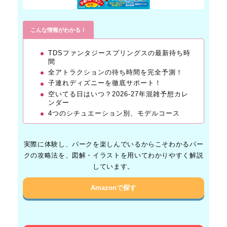
こんな情報がわかる！
TDSファンタジースプリングスの最新待ち時
間
全アトラクションの待ち時間を完全予測！
子連れディズニーを徹底サポート！
空いてる日はいつ？2026-27年混雑予想カレ
ンダー
4つのシチュエーション別、モデルコース
実際に体験し、パークを楽しんでいるからこそわかるパー
クの攻略法を、図解・イラストを用いてわかりやすく解説
しています。
Amazonで探す