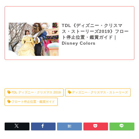
TDL《ディズニー・クリスマ
ス・ストーリーズ2019》フロー
ト停止位置・鑑賞ガイド｜
Disney Colors
TDL ディズニー・クリスマス 2019
ディズニー・クリスマス・ストーリーズ
フロート停止位置・鑑賞ガイド