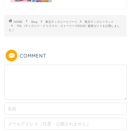
HOME
Blog
東京ディズニーリゾート
東京ディズニーランド
TDL《ディズニー・クリスマス・ストーリーズ2019》鑑賞ガイドを公開しまし
た！
COMMENT