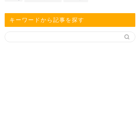
キーワードから記事を探す