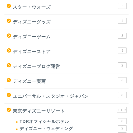
2
スター・ウォーズ
4
ディズニーグッズ
3
ディズニーゲーム
3
ディズニーストア
2
ディズニーブログ運営
6
ディズニー実写
8
ユニバーサル・スタジオ・ジャパン
1,119
東京ディズニーリゾート
TDRオフィシャルホテル
8
ディズニー・ウェディング
2