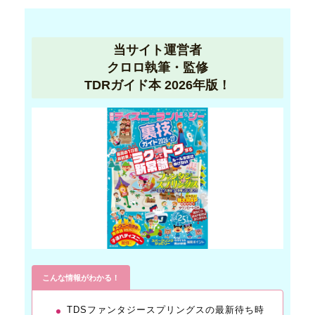
当サイト運営者
クロロ執筆・監修
TDRガイド本 2026年版！
こんな情報がわかる！
TDSファンタジースプリングスの最新待ち時