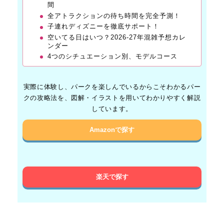
間
全アトラクションの待ち時間を完全予測！
子連れディズニーを徹底サポート！
空いてる日はいつ？2026-27年混雑予想カレ
ンダー
4つのシチュエーション別、モデルコース
実際に体験し、パークを楽しんでいるからこそわかるパー
クの攻略法を、図解・イラストを用いてわかりやすく解説
しています。
Amazonで探す
楽天で探す