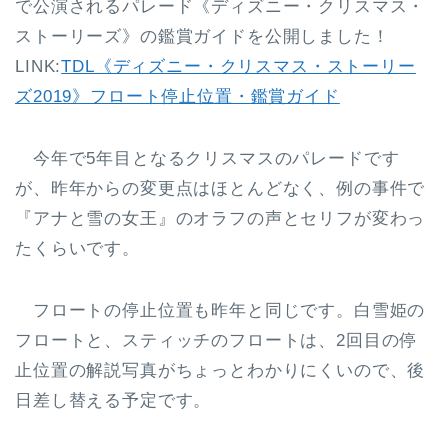
で公演されるパレード《ディズニー・クリスマス・
ストーリーズ》の鑑賞ガイドを公開しました！
LINK:
TDL《ディズニー・クリスマス・ストーリー
ズ2019》フロート停止位置・鑑賞ガイド
今年で5年目となるクリスマスのパレードです
が、昨年からの変更点はほとんどなく、例の事件で
『アナと雪の女王』のオラフの声とセリフが変わっ
たくらいです。
フロートの停止位置も昨年と同じです。白雪姫の
フロートと、スティッチのフロートは、2回目の停
止位置の解説写真がちょっとわかりにくいので、後
日差し替える予定です。