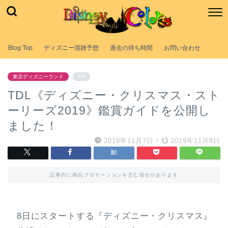
Blog Top
ディズニー混雑予想
過去の待ち時間
お問い合わせ
東京ディズニーランド
PR
TDL《ディズニー・クリスマス・スト
ーリーズ2019》鑑賞ガイドを公開し
ました！
2019年11月7日
/
2019年11月8日
記事内に商品プロモーションを含む場合があります
8日にスタートする『ディズニー・クリスマス』