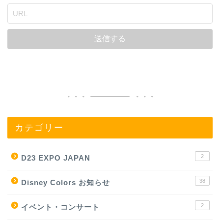
カテゴリー
2
D23 EXPO JAPAN
38
Disney Colors お知らせ
2
イベント・コンサート