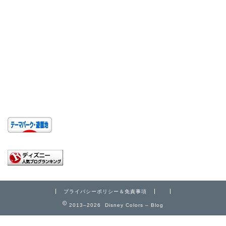
プライバシーポリシー＆免責事項
2013–2026 Disney Colors – Blog