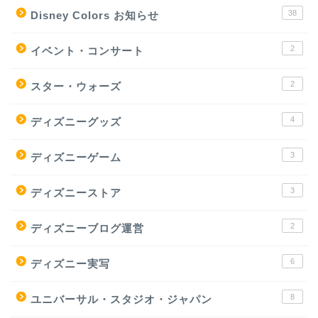
38
Disney Colors お知らせ
2
イベント・コンサート
2
スター・ウォーズ
4
ディズニーグッズ
3
ディズニーゲーム
3
ディズニーストア
2
ディズニーブログ運営
6
ディズニー実写
8
ユニバーサル・スタジオ・ジャパン