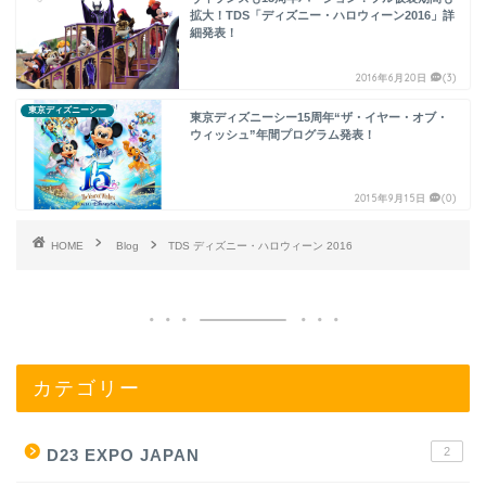
拡大！TDS「ディズニー・ハロウィーン2016」詳
細発表！
2016年6月20日
(3)
東京ディズニーシー
東京ディズニーシー15周年“ザ・イヤー・オブ・
ウィッシュ”年間プログラム発表！
2015年9月15日
(0)
HOME
Blog
TDS ディズニー・ハロウィーン 2016
カテゴリー
2
D23 EXPO JAPAN