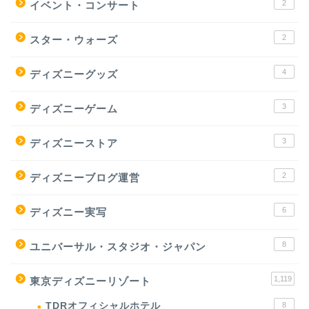
2
イベント・コンサート
2
スター・ウォーズ
4
ディズニーグッズ
3
ディズニーゲーム
3
ディズニーストア
2
ディズニーブログ運営
6
ディズニー実写
8
ユニバーサル・スタジオ・ジャパン
1,119
東京ディズニーリゾート
TDRオフィシャルホテル
8