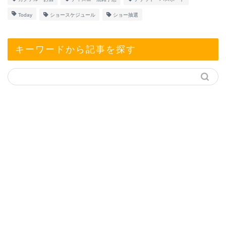
Today
ショースケジュール
ショー抽選
キーワードから記事を探す