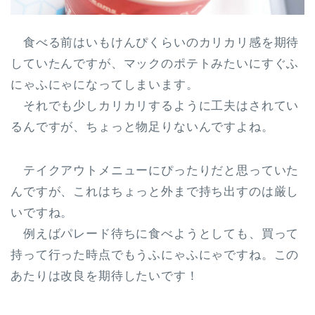
食べる前はいもけんぴくらいのカリカリ感を期待
していたんですが、マックのポテトみたいにすぐふ
にゃふにゃになってしまいます。
それでも少しカリカリするように工夫はされてい
るんですが、ちょっと物足りないんですよね。
テイクアウトメニューにぴったりだと思っていた
んですが、これはちょっと外まで持ち出すのは厳し
いですね。
例えばパレード待ちに食べようとしても、買って
持って行った時点でもうふにゃふにゃですね。この
あたりは改良を期待したいです！