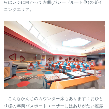
らはレジに向かって左側(パレードルート側)のダイ
ニングエリア。
こんなかんじのカウンター席もあります！おひと
り様の年間パスポートユーザーにはありがたい座席