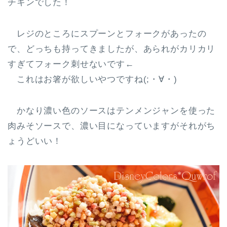
チキンでした！
レジのところにスプーンとフォークがあったの
で、どっちも持ってきましたが、あられがカリカリ
すぎてフォーク刺せないです←
これはお箸が欲しいやつですね(;・∀・)
かなり濃い色のソースはテンメンジャンを使った
肉みそソースで、濃い目になっていますがそれがち
ょうどいい！