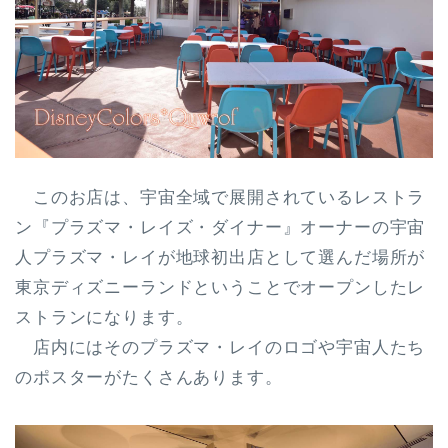
このお店は、宇宙全域で展開されているレストラ
ン『プラズマ・レイズ・ダイナー』オーナーの
宇宙
人プラズマ・レイが地球初出店として選んだ場所が
東京ディズニーランド
ということでオープンしたレ
ストランになります。
店内にはそのプラズマ・レイのロゴや宇宙人たち
のポスターがたくさんあります。