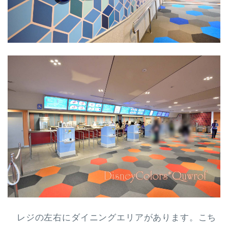
レジの左右にダイニングエリア
があります。こち