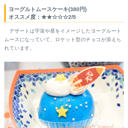
ヨーグルトムースケーキ(380円)
オススメ度：★★☆☆☆2/5
デザートは宇宙や星をイメージしたヨーグルート
ムースになっていて、ロケット型のチョコが添えら
れています。