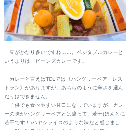
豆がかなり多いですね……。ベジタブルカレーと
いうよりは、ビーンズカレーです。
カレーと言えばTDLでは《ハングリーベア・レス
トラン》がありますが、あちらのように
辛さを選ん
だりはできません
。
子供でも食べやすい甘口になっていますが、カレ
ーの味がハングリーベアとは違って、
若干(ほんとに
若干です！)ハヤシライスのような味
だと感じまし