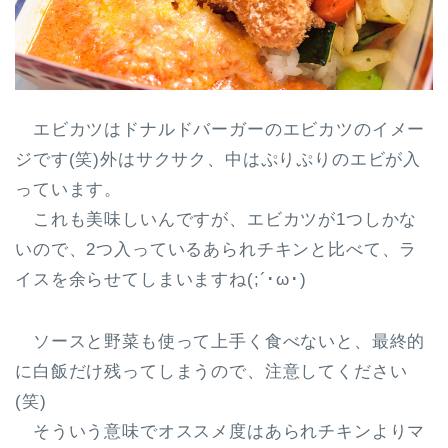
エビカツはドナルドバーガーのエビカツのイメー
ジです(笑)外はサクサク、中はぷりぷりのエビが入
っています。
これも美味しいんですが、エビカツが1つしかな
いので、2つ入っているあられチキンと比べて、ラ
イスを余らせてしまいますね(;´･ω･)
ソースと野菜も使って上手く食べないと、最終的
に白飯だけ残ってしまうので、注意してください
(笑)
そういう意味でオススメ度はあられチキンよりマ