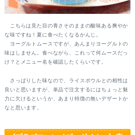
こちらは見た目の青さそのままの
酸味ある爽やか
な味
ですね！夏に食べたくなるかんじ。
ヨーグルトムースですが、あんまりヨーグルトの
味はしません。食べながら、これって何ムースだっ
け？とメニュー名を確認したくらいです。
さっぱりした味なので、ライスボウルとの相性は
良いと思いますが、単品で注文するにはちょっと魅
力に欠けるというか、あまり特徴の無いデザートか
なと思います。