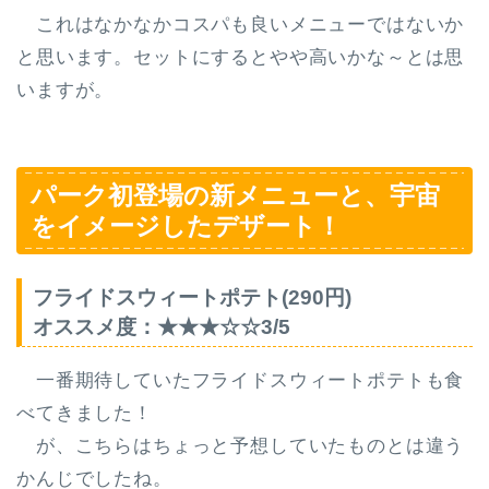
これはなかなかコスパも良いメニューではないか
と思います。セットにするとやや高いかな～とは思
いますが。
パーク初登場の新メニューと、宇宙
をイメージしたデザート！
フライドスウィートポテト(290円)
オススメ度：★★★☆☆3/5
一番期待していたフライドスウィートポテトも食
べてきました！
が、こちらはちょっと予想していたものとは違う
かんじでしたね。