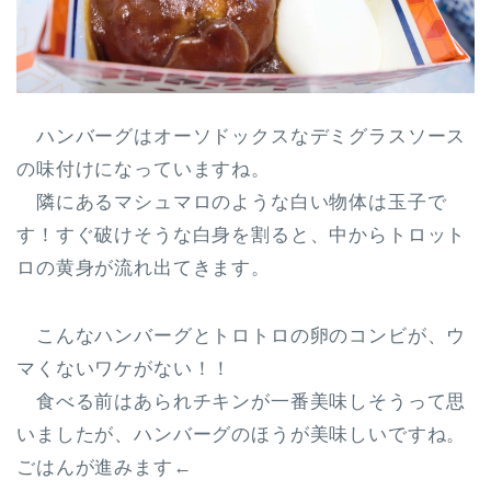
ハンバーグはオーソドックスなデミグラスソース
の味付けになっていますね。
隣にあるマシュマロのような
白い物体は玉子
で
す！すぐ破けそうな白身を割ると、中からトロット
ロの黄身が流れ出てきます。
こんなハンバーグとトロトロの卵のコンビが、ウ
マくないワケがない！！
食べる前はあられチキンが一番美味しそうって思
いましたが、ハンバーグのほうが美味しいですね。
ごはんが進みます←