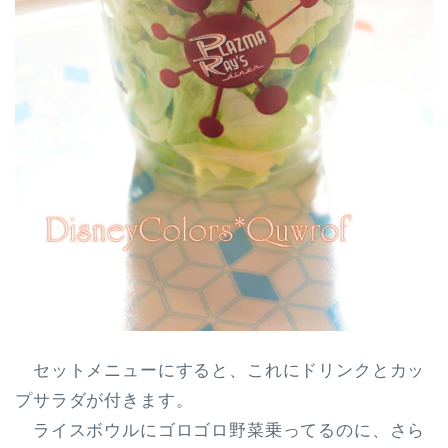
セットメニューにすると、これにドリンクとカッ
プサラダが付きます。
ライスボウルにゴロゴロ野菜乗ってるのに、さら