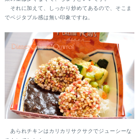
それに加えて、しっかり炒めてあるので、そこま
でベジタブル感は無い印象ですね。
あられチキンはカリカリサクサクでジューシーな