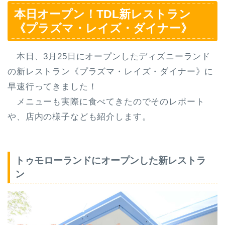
本日オープン！TDL新レストラン
《プラズマ・レイズ・ダイナー》
本日、3月25日にオープンした
ディズニーランド
の新レストラン《プラズマ・レイズ・ダイナー》
に
早速行ってきました！
メニューも実際に食べてきたのでそのレポート
や、店内の様子なども紹介します。
トゥモローランドにオープンした新レストラ
ン