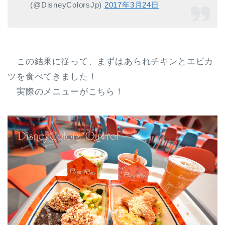
(@DisneyColorsJp)
2017年3月24日
この結果に従って、まずはあられチキンとエビカ
ツを食べてきました！
実際のメニューがこちら！