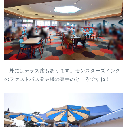
外にはテラス席もあります。モンスターズインク
のファストパス発券機の裏手のところですね！