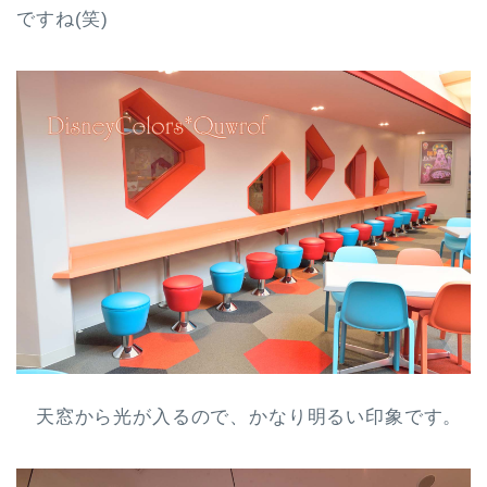
ですね(笑)
天窓から光が入るので、かなり明るい印象です。