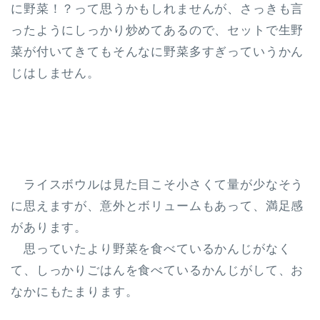
に野菜！？って思うかもしれませんが、さっきも言
ったようにしっかり炒めてあるので、セットで生野
菜が付いてきてもそんなに野菜多すぎっていうかん
じはしません。
ライスボウルは見た目こそ小さくて量が少なそう
に思えますが、意外とボリュームもあって、満足感
があります。
思っていたより野菜を食べているかんじがなく
て、しっかりごはんを食べているかんじがして、お
なかにもたまります。