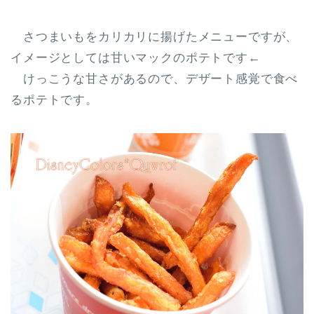
さつまいもをカリカリに揚げたメニュー
ですが、
イメージとしては甘いマックのポテトです←
けっこうな甘さがあるので、デザート感覚で食べ
るポテトです。