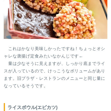
これはかなり美味しかったですね！ちょっとオシ
ャレな唐揚げ定食みたいなかんじです←
量は少なそうに見えますが、しっかり底までライ
スが入っているので、
けっこうなボリューム
があり
ます。旧プラザ・レストランのメニューと同じ量に
なっているそうです。
ライスボウル(エビカツ)