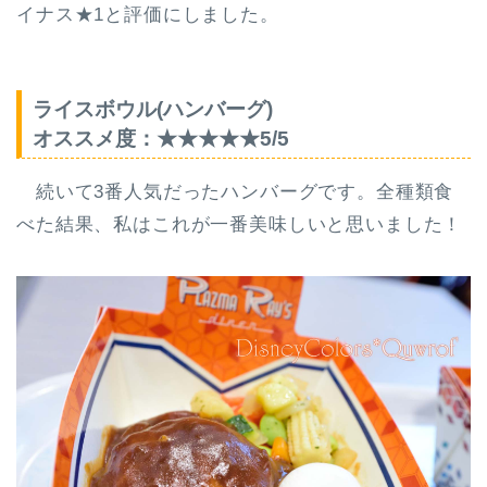
イナス★1と評価にしました。
ライスボウル(ハンバーグ)
オススメ度：★★★★★5/5
続いて3番人気だったハンバーグです。全種類食
べた結果、
私はこれが一番美味しいと思いました
！