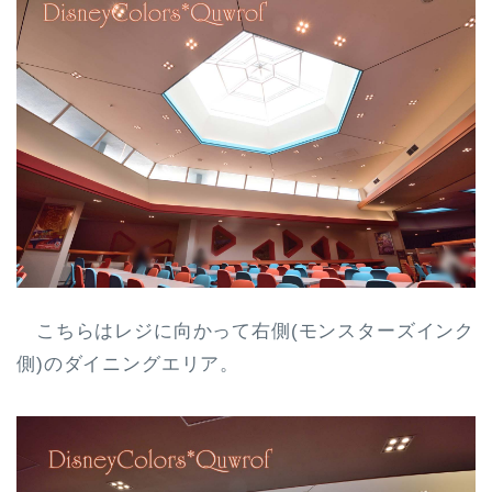
こちらはレジに向かって右側(モンスターズインク
側)のダイニングエリア。