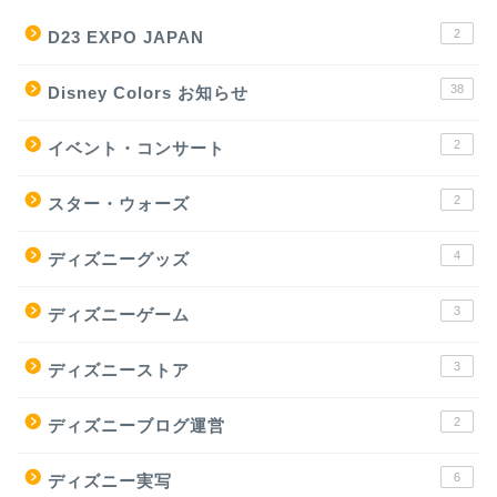
2
D23 EXPO JAPAN
38
Disney Colors お知らせ
2
イベント・コンサート
2
スター・ウォーズ
4
ディズニーグッズ
3
ディズニーゲーム
3
ディズニーストア
2
ディズニーブログ運営
6
ディズニー実写