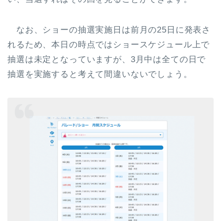
なお、ショーの抽選実施日は前月の25日に発表さ
れるため、本日の時点ではショースケジュール上で
抽選は未定となっていますが、3月中は全ての日で
抽選を実施すると考えて間違いないでしょう。