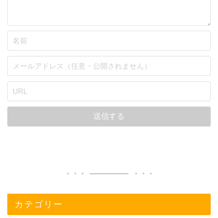
カテゴリー