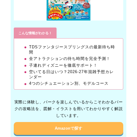
こんな情報がわかる！
TDSファンタジースプリングスの最新待ち時
間
全アトラクションの待ち時間を完全予測！
子連れディズニーを徹底サポート！
空いてる日はいつ？2026-27年混雑予想カレ
ンダー
4つのシチュエーション別、モデルコース
実際に体験し、パークを楽しんでいるからこそわかるパー
クの攻略法を、図解・イラストを用いてわかりやすく解説
しています。
Amazonで探す