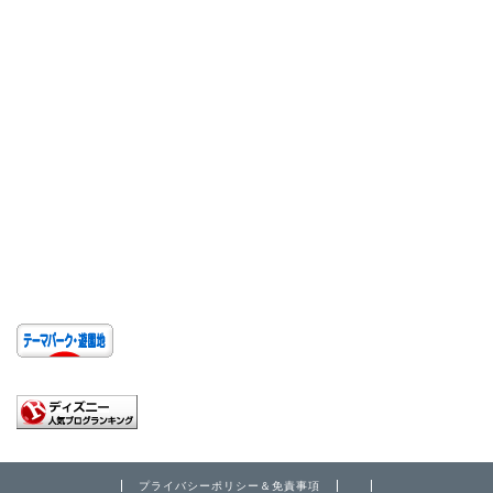
プライバシーポリシー＆免責事項