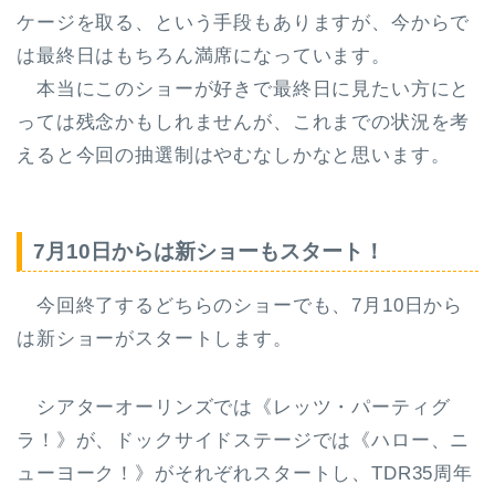
ケージを取る、という手段もありますが、今からで
は最終日はもちろん満席になっています。
本当にこのショーが好きで最終日に見たい方にと
っては残念かもしれませんが、これまでの状況を考
えると今回の抽選制はやむなしかなと思います。
7月10日からは新ショーもスタート！
今回終了するどちらのショーでも、7月10日から
は新ショーがスタートします。
シアターオーリンズでは《レッツ・パーティグ
ラ！》
が、
ドックサイドステージでは《ハロー、ニ
ューヨーク！》
がそれぞれスタートし、TDR35周年