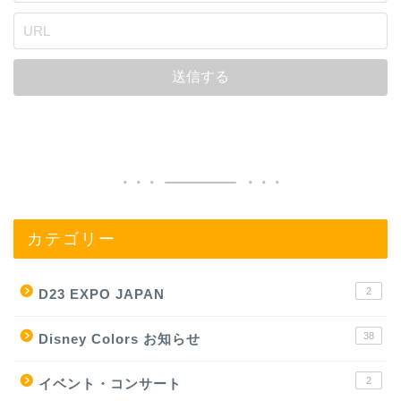
カテゴリー
2
D23 EXPO JAPAN
38
Disney Colors お知らせ
2
イベント・コンサート