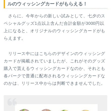
ルのウィッシングカードがもらえる！
さらに、今年からの新しい試みとして、
七夕のス
ペシャルグッズ1点以上含んだ合計金額が3000円以
上になると、オリジナルのウィッシングカード
がも
らえます。
リリース中にはこちらのデザインのウィッシング
カードが掲載されていましたが、これがそのグッズ
購入で貰えるウィッシングカードなのか、それとも
各パークで普通に配布されるウィッシングカードな
のかは、リリース中からは判断できませんでした。