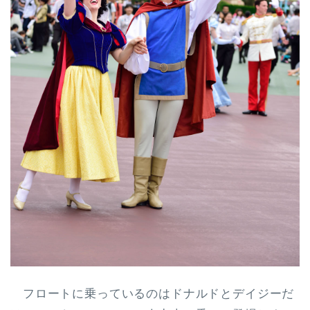
フロートに乗っているのはドナルドとデイジーだ