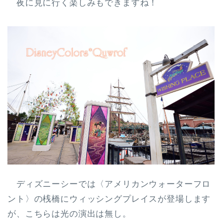
夜に見に行く楽しみもできますね！
ディズニーシーでは〈アメリカンウォーターフロ
ント〉の桟橋にウィッシングプレイスが登場します
が、こちらは光の演出は無し。