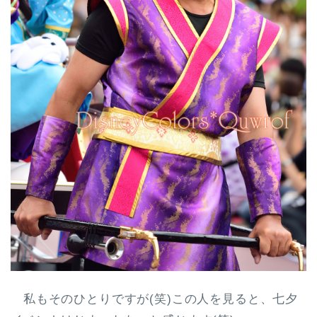
私もそのひとりですが(笑)この人を見ると、七夕