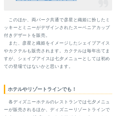
このほか、両パーク共通で彦星と織姫に扮したミ
ッキーとミニーがデザインされたスーベニアカップ
付きデザートを販売。
また、
彦星と織姫をイメージしたシェイブアイス
やカクテル
も販売されます。カクテルは毎年出てま
すが、シェイブアイスは七夕メニューとしては初め
ての登場ではないかと思います。
ホテルやリゾートラインでも！
各ディズニーホテルのレストランでは七夕メニュ
ーが販売されるほか、ディズニーリゾートラインで