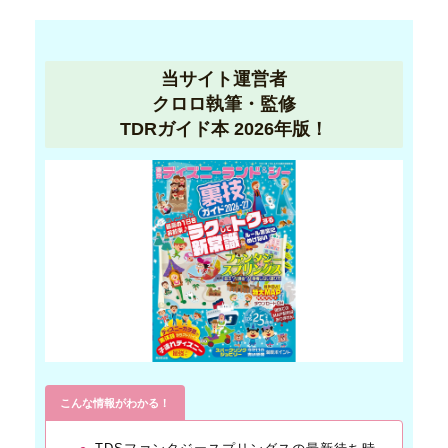
当サイト運営者
クロロ執筆・監修
TDRガイド本 2026年版！
こんな情報がわかる！