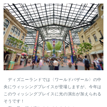
ディズニーランドでは〈ワールドバザール〉の中
央にウィッシングプレイスが登場しますが、今年は
このウィッシングプレイスに
光の演出が加えられる
そうです！