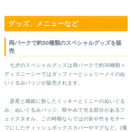
グッズ、メニューなど
両パークで約30種類のスペシャルグッズを販
売
七夕のスペシャルグッズは両パークで約30種類＋
ディズニーシーではダッフィーとシェリーメイのぬ
いぐるみバッジが販売されます。
彦星と織姫に扮したミッキーとミニーのぬいぐる
み、ぬいぐるみバッジ、暗やみで光る部分があるフ
ェイスタオル、この時期ならではの笹や竹をモチー
フにしたティッシュボックスカバーやマグなど。(価