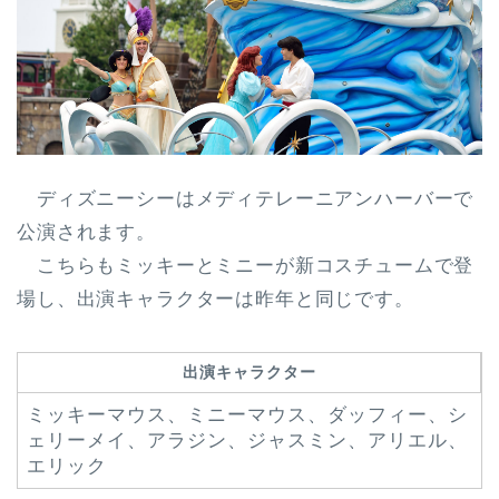
ディズニーシーはメディテレーニアンハーバーで
公演されます。
こちらも
ミッキーとミニーが新コスチューム
で登
場し、
出演キャラクターは昨年と同じ
です。
出演キャラクター
ミッキーマウス、ミニーマウス、ダッフィー、シ
ェリーメイ、アラジン、ジャスミン、アリエル、
エリック