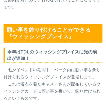
に案内が無いので、行わないということになりそう
です。
願い事を飾り付けることができる
『ウィッシングプレイス』
今年はTDLのウィッシングプレイスに光の演
出が追加！
七夕イベントの期間中、パーク内に願い事を飾り
付けられる
ウィッシングプレイス
が登場します。
これは浴衣を着たキャストさんが配布しているウ
ィッシングカードに願い事を書いて、飾り付けられ
るというものです。