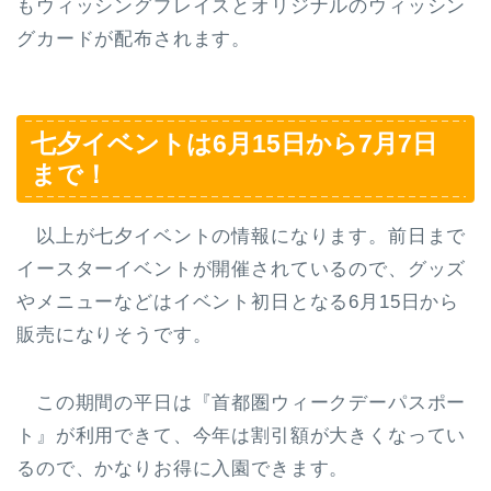
もウィッシングプレイスとオリジナルのウィッシン
グカードが配布されます。
七夕イベントは6月15日から7月7日
まで！
以上が七夕イベントの情報になります。前日まで
イースターイベントが開催されているので、グッズ
やメニューなどはイベント初日となる6月15日から
販売になりそうです。
この期間の平日は
『首都圏ウィークデーパスポー
ト』
が利用できて、今年は割引額が大きくなってい
るので、かなりお得に入園できます。