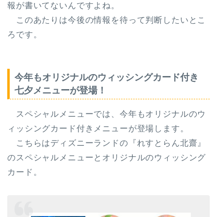
報が書いてないんですよね。
このあたりは今後の情報を待って判断したいとこ
ろです。
今年もオリジナルのウィッシングカード付き
七夕メニューが登場！
スペシャルメニューでは、今年もオリジナルのウ
ィッシングカード付きメニューが登場します。
こちらはディズニーランドの
『れすとらん北齋』
のスペシャルメニューとオリジナルのウィッシング
カード。