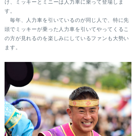
け、ミッキーとミニーは人力車に乗って登場しま
す。
毎年、人力車を引いているのが同じ人で、特に先
頭でミッキーが乗った人力車を引いてやってくるこ
の方が見れるのを楽しみにしているファンも大勢い
ます。