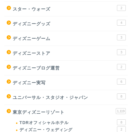
2
スター・ウォーズ
4
ディズニーグッズ
3
ディズニーゲーム
3
ディズニーストア
2
ディズニーブログ運営
6
ディズニー実写
8
ユニバーサル・スタジオ・ジャパン
1,119
東京ディズニーリゾート
TDRオフィシャルホテル
8
ディズニー・ウェディング
2