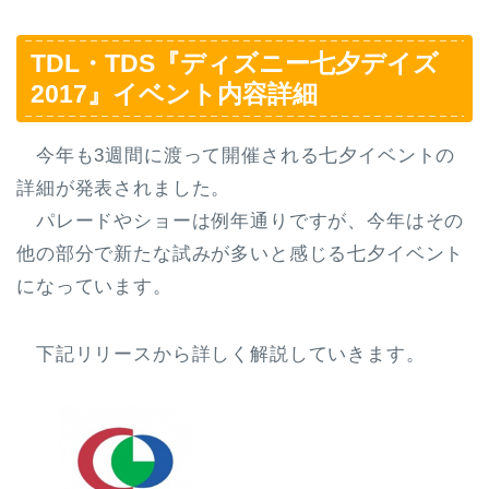
TDL・TDS『ディズニー七夕デイズ
2017』イベント内容詳細
今年も3週間に渡って開催される七夕イベントの
詳細が発表されました。
パレードやショーは例年通りですが、今年はその
他の部分で新たな試みが多いと感じる七夕イベント
になっています。
下記リリースから詳しく解説していきます。