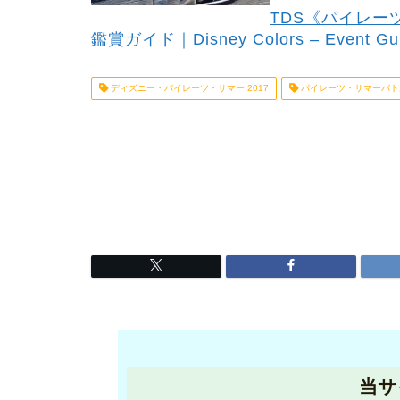
TDS《パイレー
鑑賞ガイド｜Disney Colors – Event Gu
ディズニー・パイレーツ・サマー 2017
パイレーツ・サマーバト
当サ