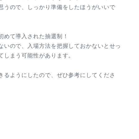
思うので、しっかり準備をしたほうがいいで
初めて導入された抽選制！
ないので、入場方法を把握しておかないとせっ
てしまう可能性があります。
きるようにしたので、ぜひ参考にしてくださ