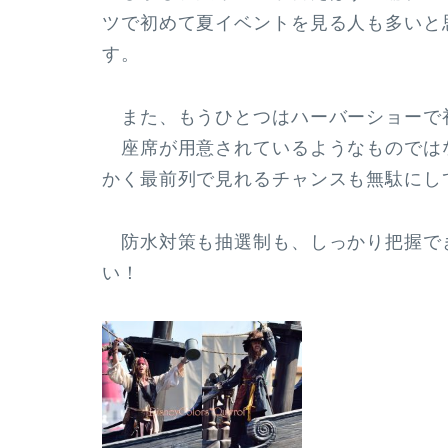
ツで初めて夏イベントを見る人も多いと
す。
また、もうひとつはハーバーショーで
座席が用意されているようなものでは
かく最前列で見れるチャンスも無駄にし
防水対策も抽選制も、しっかり把握で
い！