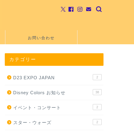
お問い合わせ
カテゴリー
D23 EXPO JAPAN
2
Disney Colors お知らせ
38
イベント・コンサート
2
スター・ウォーズ
2