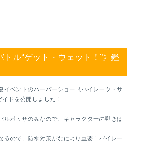
バトル“ゲット・ウェット！”》鑑
夏イベントのハーバーショー《パイレーツ・サ
ガイドを公開しました！
バルボッサのみなので、キャラクターの動きは
なるので、防水対策がなにより重要！パイレー