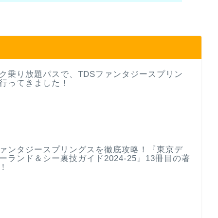
ク乗り放題パスで、TDSファンタジースプリン
行ってきました！
ファンタジースプリングスを徹底攻略！『東京デ
ーランド＆シー裏技ガイド2024-25』13冊目の著
！