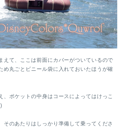
まえて、ここは前面にカバーがついているので
ため丸ごとビニール袋に入れておいたほうが確
え、ポケットの中身はコースによってはけっこ
)
、そのあたりはしっかり準備して乗ってくださ