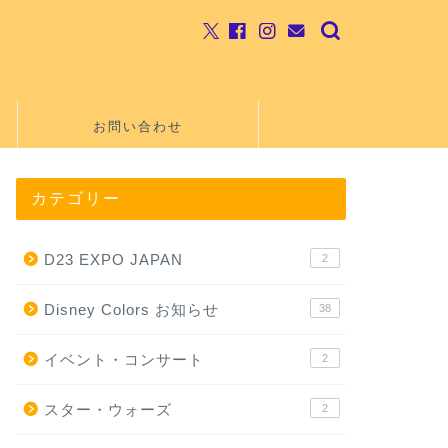
お問い合わせ
カテゴリー
D23 EXPO JAPAN
2
Disney Colors お知らせ
38
イベント・コンサート
2
スター・ウォーズ
2