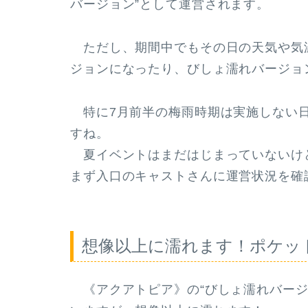
バージョン”として運営されます。
ただし、期間中でもその日の
天気や気
ジョンになったり、びしょ濡れバージョ
特に7月前半の梅雨時期は実施しない日
すね。
夏イベントはまだはじまっていないけ
まず入口のキャストさんに運営状況を確
想像以上に濡れます！ポケッ
《アクアトピア》の“びしょ濡れバージ