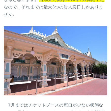
なので、それまでは最大3つの対人窓口しかありま
せん。
7月まではチケットブースの窓口が少ない状態な