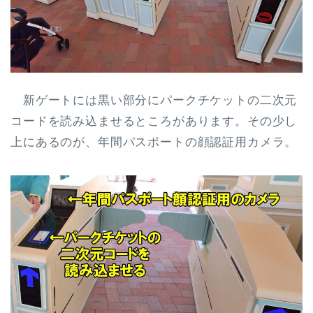
新ゲートには黒い部分にパークチケットの二次元
コードを読み込ませるところがあります。その少し
上にあるのが、年間パスポートの顔認証用カメラ。