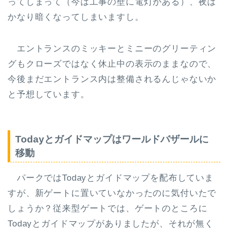
ってしまって（今は工事の壁に電灯がある）、夜は
かなり暗くなってしまいますし。
エントランスのミッキーとミニーのグリーティン
グもクローズではなく休止中の表示のままなので、
今後まだエントランス内は整備されるんじゃないか
と予想しています。
Todayとガイドマップはワールドバザールに
移動
パークではTodayとガイドマップを配布していま
すが、新ゲートに置いていなかったのに気付いたで
しょうか？従来型ゲートでは、ゲートのところに
Todayとガイドマップがありましたが、それが無く