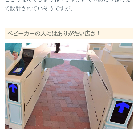
て設計されていそうですが。
ベビーカーの人にはありがたい広さ！