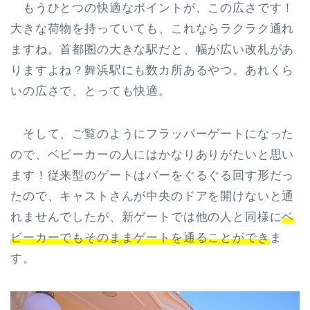
もうひとつの快適なポイントが、この広さです！
大きな荷物を持っていても、これならラクラク通れ
ますね。首都圏の大きな駅だと、幅が広い改札があ
りますよね？舞浜駅にも数カ所あるやつ。あれくら
いの広さで、とっても快適。
そして、ご覧のようにフラッパーゲートになった
ので、ベビーカーの人にはかなりありがたいと思い
ます！従来型のゲートはバーをぐるぐる回す形だっ
たので、キャストさんが中央のドアを開けないと通
れませんでしたが、新ゲートでは他の人と同様に
ベ
ビーカーでもそのままゲートを通ることができ
ま
す。