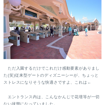
ただ入園するだけでこれだけ感動要素がありまし
た(笑)従来型ゲートのディズニーシーが、ちょっと
ストレスになりそうな快適さですよ、これは←
エントランス内は、こんなかんじで花壇等が一切
ない状態になっていました。