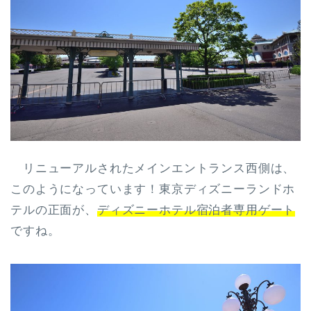
リニューアルされたメインエントランス西側は、
このようになっています！東京ディズニーランドホ
テルの正面が、
ディズニーホテル宿泊者専用ゲート
ですね。