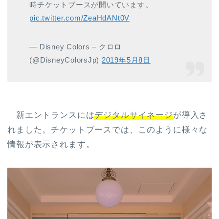
時チケットブースが開いています。
pic.twitter.com/ZeaHdANt0V
— Disney Colors – クロロ
(@DisneyColorsJp)
2019年5月8日
新エントランスには
デジタルサイネージ
が導入さ
れました。チケットブースでは、このように様々な
情報が表示されます。