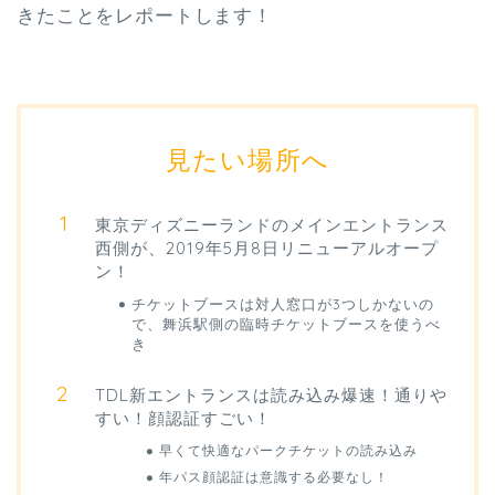
きたことをレポートします！
見たい場所へ
東京ディズニーランドのメインエントランス
西側が、2019年5月8日リニューアルオープ
ン！
チケットブースは対人窓口が3つしかないの
で、舞浜駅側の臨時チケットブースを使うべ
き
TDL新エントランスは読み込み爆速！通りや
すい！顔認証すごい！
早くて快適なパークチケットの読み込み
年パス顔認証は意識する必要なし！