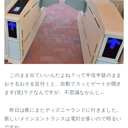
このまま出ていいんだよね？って半信半疑のまま
おそるおそる近付くと、自動でスッとゲートが開き
ます(笑)ラクなんですが、不思議なかんじ←
昨日は夜にまたディズニーランドに行きました。
新しいメインエントランスは電灯が多いので明るい
ですね。