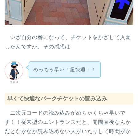
いざ自分の番になって、チケットをかざして入園
したんですが、その感想は
めっちゃ早い！超快適！！
クロロ
早くて快適なパークチケットの読み込み
二次元コードの読み込みがめちゃくちゃ早いで
す！！従来型のエントランスだと、開園直後なんか
だとなかなか読み込めない人がいたりして時間がか