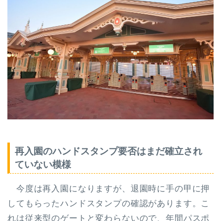
再入園のハンドスタンプ要否はまだ確立され
ていない模様
今度は再入園になりますが、退園時に手の甲に押
してもらったハンドスタンプの確認があります。こ
れは従来型のゲートと変わらないので、年間パスポ