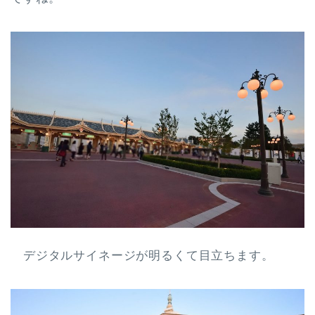
デジタルサイネージが明るくて目立ちます。