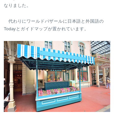
なりました。
代わりにワールドバザールに日本語と外国語の
Todayとガイドマップが置かれています。