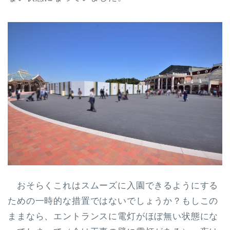
おそらくこれはスムーズに入園できるようにする
ための一時的な措置ではないでしょうか？もしこの
ままなら、エントランスに電灯がほぼ無い状態にな