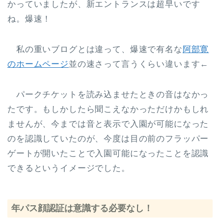
かっていましたが、新エントランスは超早いです
ね。爆速！
私の重いブログとは違って、爆速で有名な
阿部寛
のホームページ
並の速さって言うくらい違います←
パークチケットを読み込ませたときの音はなかっ
たです。もしかしたら聞こえなかっただけかもしれ
ませんが、今までは音と表示で入園が可能になった
のを認識していたのが、今度は目の前のフラッパー
ゲートが開いたことで入園可能になったことを認識
できるというイメージでした。
年パス顔認証は意識する必要なし！