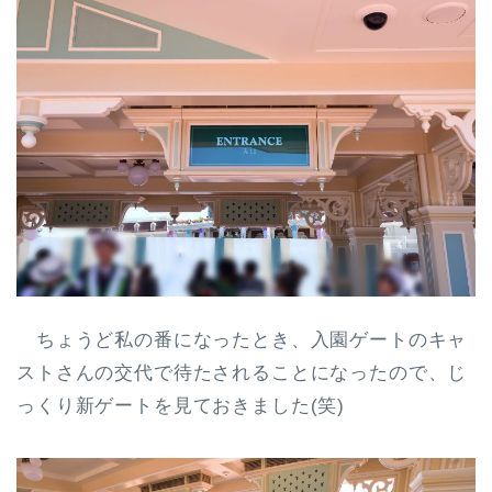
ちょうど私の番になったとき、入園ゲートのキャ
ストさんの交代で待たされることになったので、じ
っくり新ゲートを見ておきました(笑)