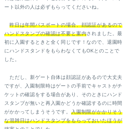
ート以外の人は必ずもらってくださいね。
昨日は年間パスポートの場合、顔認証があるので
ハンドスタンプの確認は不要と案内
されました。最
初に入園するときと全く同じです！なので、退園時
にハンドスタンドをもらわなくてもOKとのことで
した。
ただし、新ゲート自体は顔認証があるので大丈夫
ですが、入園制限時はゲートの手前でキャストがチ
ケットの確認をする場合があり、そのときにハンド
スタンプが無いと再入園かどうか確認するのに時間
がかかってしまうそうです。
入園制限がかかりそう
な混雑日はハンドスタンプをもらっておいたほうが