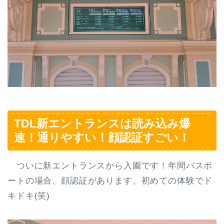
TDL新エントランスは読み込み爆
速！通りやすい！顔認証すごい！
ついに新エントランスから入園です！年間パスポ
ートの場合、顔認証があります。初めての体験でド
キドキ(笑)