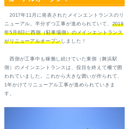
2017年11月に発表されたメインエントランスのリ
ニューアル。半分ずつ工事が進められていて、
2019
年5月8日に西側（駐車場側）のメインエントランス
がリニューアルオープン
しました！
西側が工事中も稼働し続けていた東側（舞浜駅
側）のメインエントランスは、役目を終えて柵で囲
われていました。これから大きな囲いが作られて、
1年かけてリニューアル工事が進められていきま
す。