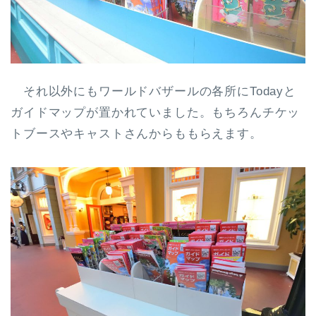
それ以外にもワールドバザールの各所にTodayと
ガイドマップが置かれていました。もちろんチケッ
トブースやキャストさんからももらえます。