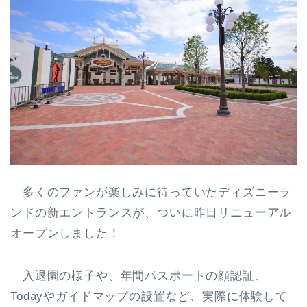
多くのファンが楽しみに待っていたディズニーラ
ンドの新エントランスが、ついに昨日リニューアル
オープンしました！
入退園の様子や、年間パスポートの顔認証、
Todayやガイドマップの設置など、実際に体験して