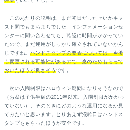
確実
とのことでした。
このあたりの説明は、まだ初日だったせいかキャ
スト間でもまちまちでした。インフォメーションセ
ンターに問い合わせても、確認に時間がかかってい
たので、まだ運用がしっかり確立されていないかん
じですね。
ハンドスタンプの要否については、今後
も変更される可能性があるので、念のためもらって
おいたほうが良さそう
です。
次の入園制限はハロウィン期間になりそうなので
（お盆は子供半額の2011年以来、入園制限がかかっ
ていない）、そのときにどのような運用になるか見
てみたいと思います。とりあえず混雑日はハンドス
タンプをもらったほうが安全です。