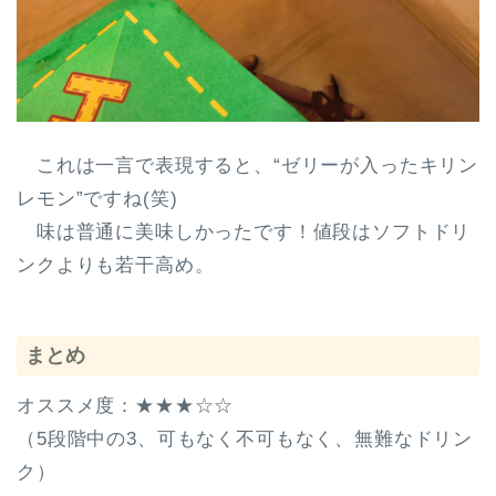
これは一言で表現すると、
“ゼリーが入ったキリン
レモン”
ですね(笑)
味は普通に美味しかったです！値段はソフトドリ
ンクよりも若干高め。
まとめ
オススメ度：★★★☆☆
（5段階中の3、可もなく不可もなく、無難なドリン
ク）