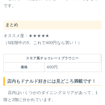
です。
まとめ
オススメ度：★★★★★
（5段階中の5、これで400円なら買い！）
スモア風チョコレートブラウニー
400円
価格
店内もドナルド好きには見どころ満載です！
店内はいくつかのダイニングエリアがあって、
1
階と2階
に分かれています。