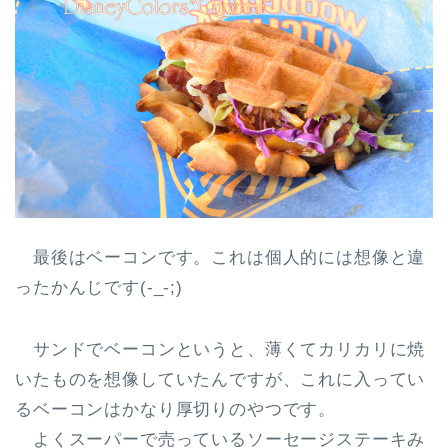
最後はベーコンです。これは個人的には想像と違
ったかんじです(-_-;)
サンドでベーコンというと、薄くてカリカリに焼
いたものを想像していたんですが、これに入ってい
る
ベーコンはかなり厚切り
のやつです。
よくスーパーで売っているソーセージステーキみ