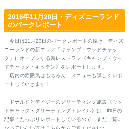
2016年11月20日・ディズニーランド
のパークレポート
今日は11月20日のパークレポートの続き、ディズ
ニーランドの新エリア『キャンプ・ウッドチャッ
ク』にオープンする
新レストラン《キャンプ・ウッ
ドチャック・キッチン》
をレポートします。
店内の雰囲気はもちろん、メニューも詳しくレポ
ートしていきます！
ドナルドとデイジーのグリーティング施設《ウッ
ドチャック・グリーティングトレイル》は、昨日の
記事でたっぷりレポートしているので、まだご覧に
なっていない方はこちらからご覧ください♪