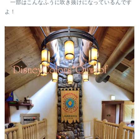
一部はこんなふうに吹き抜けになっているんです
よ！