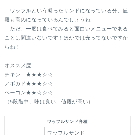
ワッフルという凝ったサンドになっている分、値
段も高めになっているんでしょうね。
ただ、一度は食べてみると面白いメニューである
ことは間違いないです！ほかでは売ってないですか
らね！
オススメ度
チキン ★★★☆☆
アボカド★★★☆☆
ベーコン★★☆☆☆
（5段階中、味は良い、値段が高い）
ワッフルサンド各種
ワッフルサンド