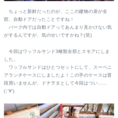
ちょっと新鮮だったのが、ここの建物の扉が全
部、自動ドアだったことですね！
パーク内では自動ドアってあんまり見かけない気
がするんですが、気のせいですかね？(笑)
今回はワッフルサンド3種類全部とスモアにしま
した。
ワッフルサンドはひとつセットにして、スーベニ
アランチケースにしましたよ！この手のケースは普
段買いませんが、ドナヲタとして今回はつい……
(;’∀’)