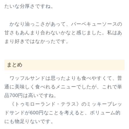
たいな分厚さですね。
かなり油っこさがあって、バーベキューソースの
甘さもあんまり合わないかなと感じました。私はあ
まり好きではなかったです。
まとめ
ワッフルサンドは思ったよりも食べやすくて、普
通に美味しく食べれるメニューでしたが、これで単
品700円は高いですね。
《トゥモローランド・テラス》のミッキーブレッ
ドサンドが600円なことを考えると、ボリューム的
にも物足りないです。