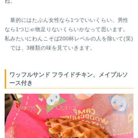
ね。
量的にはたぶん女性なら1つでいいくらい、男性
なら1つじゃ物足りないくらいかなって思います。
私みたいにわんこそば200杯レベルの人を除いて(笑)
では、3種類の味を見ていきます。
ワッフルサンド フライドチキン、メイプルソ
ース付き