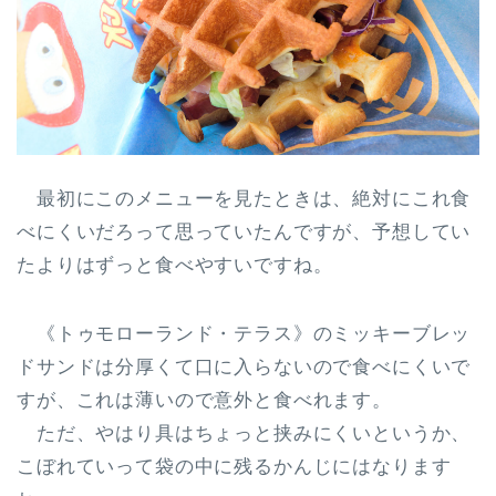
最初にこのメニューを見たときは、絶対にこれ食
べにくいだろって思っていたんですが、
予想してい
たよりはずっと食べやすい
ですね。
《トゥモローランド・テラス》のミッキーブレッ
ドサンドは分厚くて口に入らないので食べにくいで
すが、これは薄いので意外と食べれます。
ただ、やはり具はちょっと挟みにくいというか、
こぼれていって袋の中に残るかんじにはなります