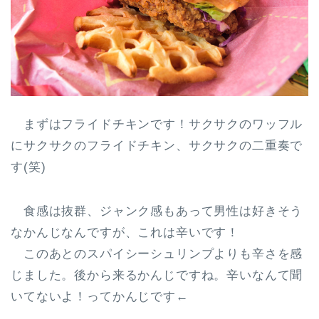
まずはフライドチキンです！サクサクのワッフル
にサクサクのフライドチキン、サクサクの二重奏で
す(笑)
食感は抜群、ジャンク感もあって男性は好きそう
なかんじなんですが、
これは辛い
です！
このあとのスパイシーシュリンプよりも辛さを感
じました。後から来るかんじですね。辛いなんて聞
いてないよ！ってかんじです←