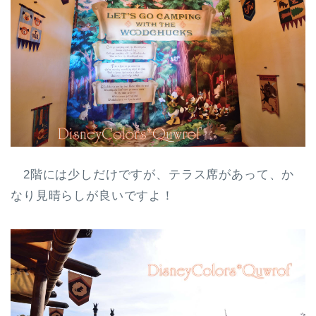
2階には少しだけですが、テラス席があって、か
なり見晴らしが良いですよ！