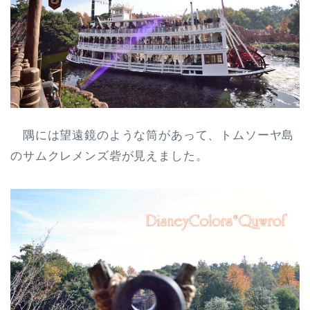
隅には望遠鏡のような筒があって、トムソーヤ島
のサムクレメンズ砦が見えました。