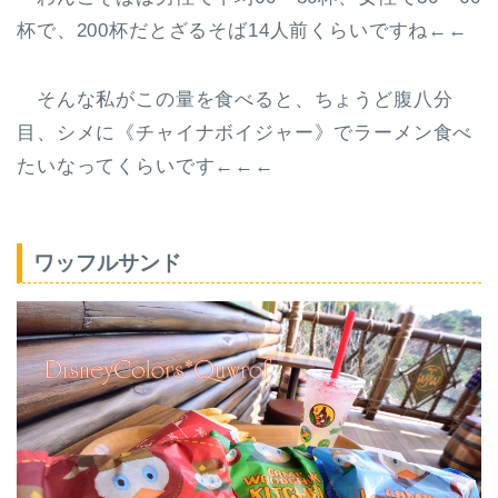
杯で、200杯だとざるそば14人前くらいですね←←
そんな私がこの量を食べると、ちょうど腹八分
目、シメに《チャイナボイジャー》でラーメン食べ
たいなってくらいです←←←
ワッフルサンド