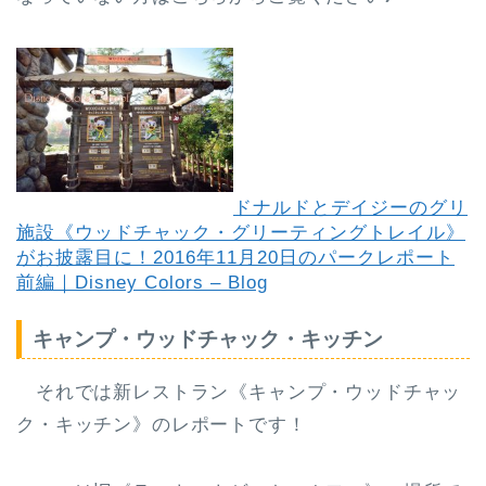
ドナルドとデイジーのグリ
施設《ウッドチャック・グリーティングトレイル》
がお披露目に！2016年11月20日のパークレポート
前編｜Disney Colors – Blog
キャンプ・ウッドチャック・キッチン
それでは新レストラン《キャンプ・ウッドチャッ
ク・キッチン》のレポートです！