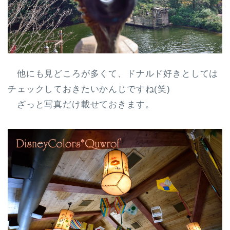
他にも見どころが多くて、ドナルド好きとしては
チェックしておきたいかんじですね(笑)
ざっと写真だけ載せておきます。