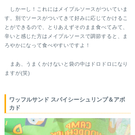
しかーし！これには
メイプルソースがついていま
す
。別でソースがついてきて好みに応じてかけるこ
とができるので、とりあえずそのまま食べてみて、
辛いと感じた方はメイプルソースで調節すると、ま
ろやかになって食べやすいですよ！
まあ、うまくかけないと袋の中はドロドロになり
ますが(笑)
ワッフルサンド スパイシーシュリンプ＆アボ
カド