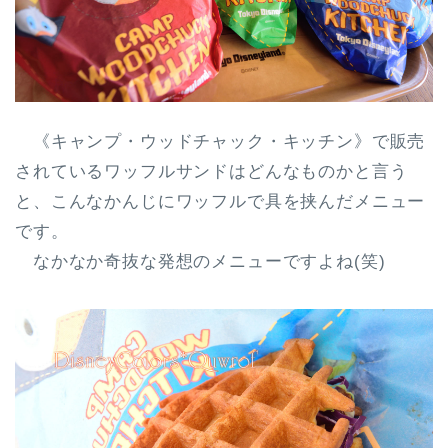
《キャンプ・ウッドチャック・キッチン》で販売
されているワッフルサンドはどんなものかと言う
と、こんなかんじに
ワッフルで具を挟んだメニュー
です。
なかなか奇抜な発想のメニューですよね(笑)