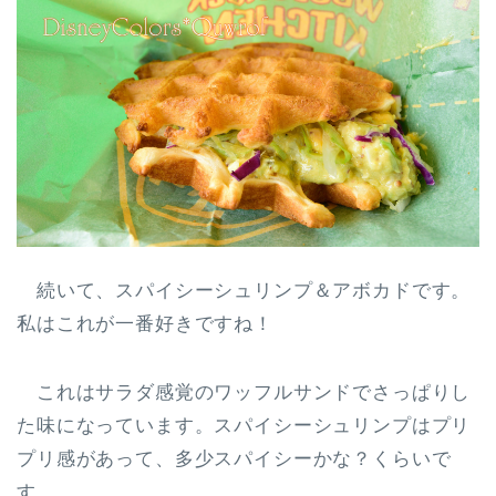
続いて、スパイシーシュリンプ＆アボカドです。
私はこれが一番好きですね！
これは
サラダ感覚のワッフルサンドでさっぱりし
た味
になっています。スパイシーシュリンプはプリ
プリ感があって、多少スパイシーかな？くらいで
す。