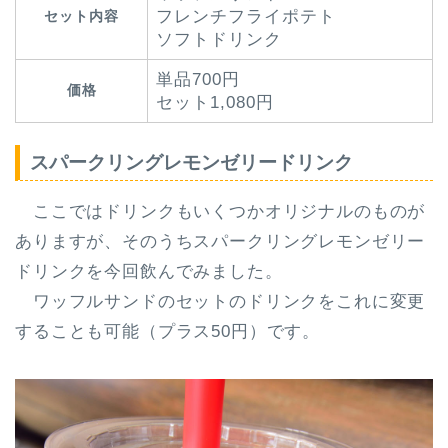
フレンチフライポテト
セット内容
ソフトドリンク
単品700円
価格
セット1,080円
スパークリングレモンゼリードリンク
ここではドリンクもいくつかオリジナルのものが
ありますが、そのうちスパークリングレモンゼリー
ドリンクを今回飲んでみました。
ワッフルサンドのセットのドリンクをこれに変更
することも可能（プラス50円）です。