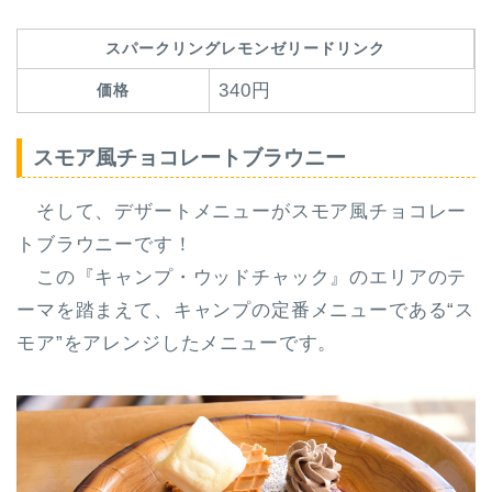
スパークリングレモンゼリードリンク
340円
価格
スモア風チョコレートブラウニー
そして、デザートメニューがスモア風チョコレー
トブラウニーです！
この『キャンプ・ウッドチャック』のエリアのテ
ーマを踏まえて、キャンプの定番メニューである“ス
モア”をアレンジしたメニューです。