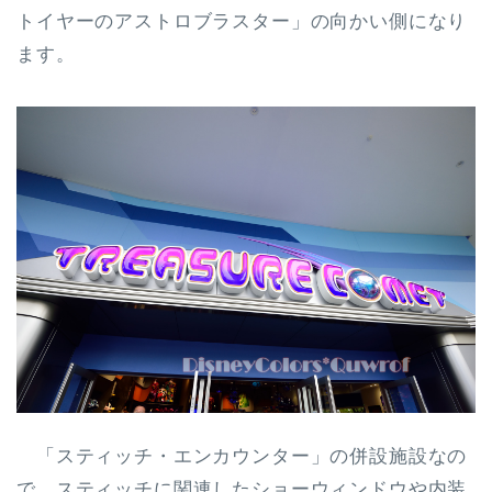
トイヤーのアストロブラスター」の向かい側になり
ます。
「スティッチ・エンカウンター」の併設施設なの
で、スティッチに関連したショーウィンドウや内装