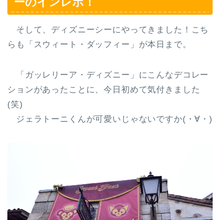
ーのインレポ！
そして、ディズニーシーにやってきました！こち
らも「スウィート・ダッフィー」が本日まで。
「ガッレリーア・ディズニー」にこんなデコレー
ションがあったことに、今日初めて気付きました
(笑)
ジェラトーニくんが可愛いじゃないですか(・∀・)