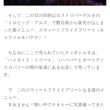
そして、この日の目的はロストリバーデルタの
「トロピック・アルズ」で数日前から販売がはじま
った新メニュー、スウィートフライドブリート（キ
ャラメル＆バナナ）！
ちなみにここで売られていたティポトルタは、
「ハイタイド・トリート」（ハーバーとポートディ
スカバリーの間の坂道にあるお店）で売っていま
す。
で、このスウィートフライドブリートなる謎のメ
ニュー。
すみません！暗い中でテキトーに写真撮ってきた