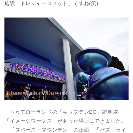
施設「トレジャーコメット」ですね(笑)
トゥモローランドの「キャプテンEO」跡地隣、
「イメージワークス」があった場所にできました。
「スペース・マウンテン」の正面、「バズ・ライ