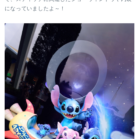
になっていましたよ～！