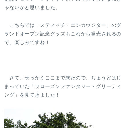
ゃないかと思いました。
こちらでは「スティッチ・エンカウンター」のグ
ランドオープン記念グッズもこれから発売されるの
で、楽しみですね！
さて、せっかくここまで来たので、ちょうどはじ
まっていた「フローズンファンタジー・グリーティ
ング」を見てきました！