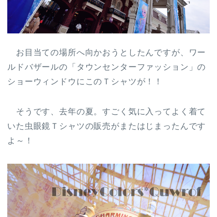
お目当ての場所へ向かおうとしたんですが、ワー
ルドバザールの「タウンセンターファッション」の
ショーウィンドウにこのＴシャツが！！
そうです、去年の夏。すごく気に入ってよく着て
いた虫眼鏡Ｔシャツの販売がまたはじまったんです
よ～！