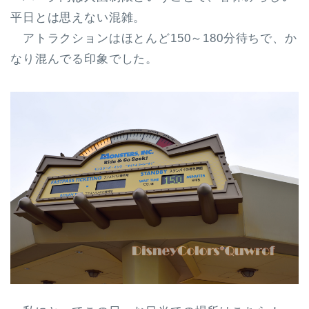
平日とは思えない混雑。
アトラクションはほとんど150～180分待ちで、か
なり混んでる印象でした。