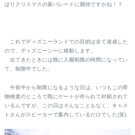
ぱりクリスマスの新パレードに期待ですかね！？
これでディズニーランドでの目的は全て達成した
ので、ディズニーシーに移動します。
出てきたときには既に入園制限の時間になってい
て、制限中でした。
午前中から制限になるような日は、いつもこの荷
物検査のところで既にゲートが作られて封鎖されて
いるんですが、この日はそんなこともなく、キャス
トさんがスピーカーで案内しているだけでした(笑)