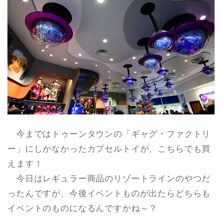
今まではトゥーンタウンの「ギャグ・ファクトリ
ー」にしかなかったカプセルトイが、こちらでも買
えます！
今日はレギュラー商品のリゾートラインのやつだ
ったんですが、今後イベントものが出たらどちらも
イベントのものになるんですかね～？