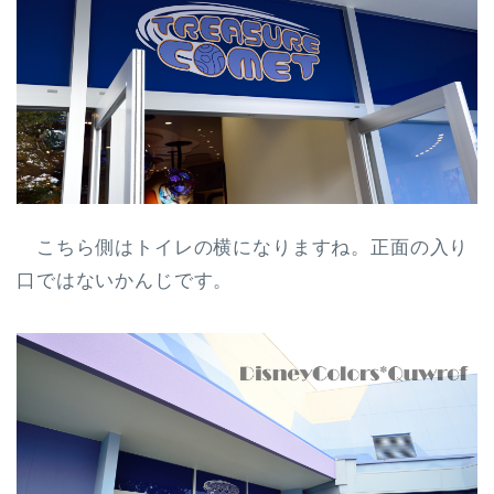
こちら側はトイレの横になりますね。正面の入り
口ではないかんじです。