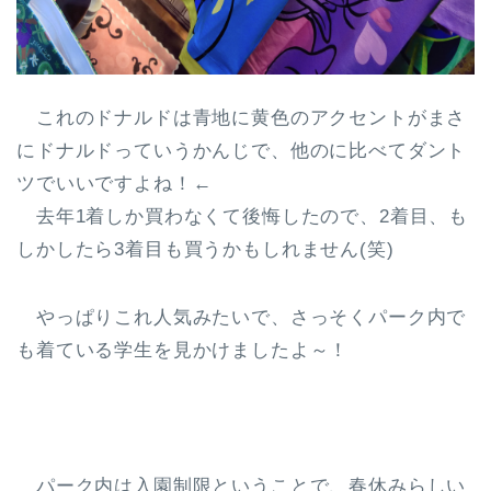
これのドナルドは青地に黄色のアクセントがまさ
にドナルドっていうかんじで、他のに比べてダント
ツでいいですよね！←
去年1着しか買わなくて後悔したので、2着目、も
しかしたら3着目も買うかもしれません(笑)
やっぱりこれ人気みたいで、さっそくパーク内で
も着ている学生を見かけましたよ～！
パーク内は入園制限ということで、春休みらしい