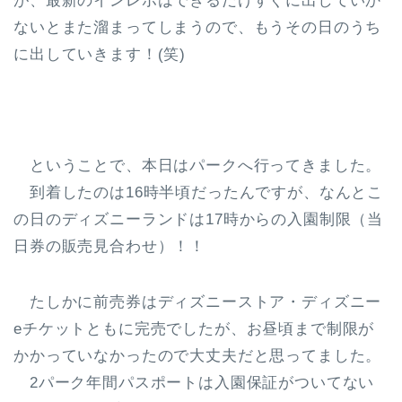
が、最新のインレポはできるだけすぐに出していか
ないとまた溜まってしまうので、もうその日のうち
に出していきます！(笑)
ということで、本日はパークへ行ってきました。
到着したのは16時半頃だったんですが、なんとこ
の日のディズニーランドは17時からの入園制限（当
日券の販売見合わせ）！！
たしかに前売券はディズニーストア・ディズニー
eチケットともに完売でしたが、お昼頃まで制限が
かかっていなかったので大丈夫だと思ってました。
2パーク年間パスポートは入園保証がついてない