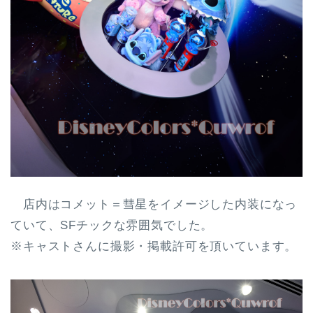
店内はコメット＝彗星をイメージした内装になっ
ていて、SFチックな雰囲気でした。
※キャストさんに撮影・掲載許可を頂いています。