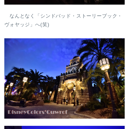
なんとなく「シンドバッド・ストーリーブック・
ヴォヤッジ」へ(笑)