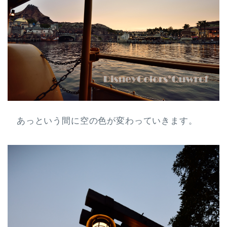
あっという間に空の色が変わっていきます。