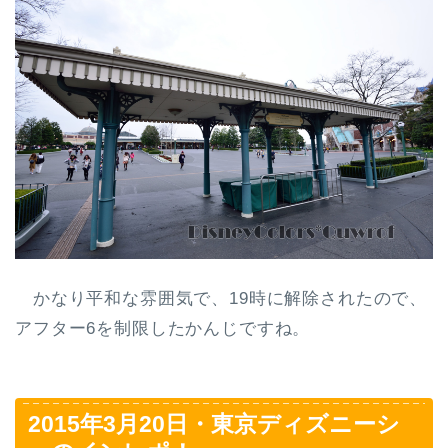
かなり平和な雰囲気で、19時に解除されたので、
アフター6を制限したかんじですね。
2015年3月20日・東京ディズニーシ