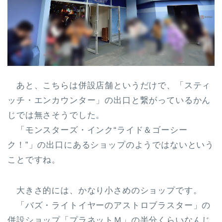
あと、こちらは併設店舗というだけで、「スティ
ッチ・エンカウンター」の出口と繋がっているかん
じでは無さそうでした。
「モンスターズ・インク“ライド＆ゴーシー
ク！”」の出口にあるショップのようではないという
ことですね。
大きさ的には、かなり小さめのショップです。
「バズ・ライトイヤーのアストロブラスター」の
併設ショップ「プラネットＭ」の半分くらいなんじ