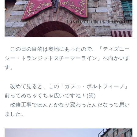
この日の目的は奥地にあったので、「ディズニー
シー・トランジットスチーマーライン」へ向かいま
す。
改めて見ると、この「カフェ・ポルトフィーノ」
前ってめちゃくちゃ広いですね！(笑)
改修工事でほんとかなり変わったんだなって思い
ました。