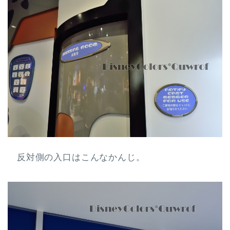
反対側の入口はこんなかんじ。