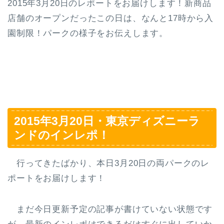
2015年3月20日のレポートをお届けします！新商品
店舗のオープンだったこの日は、なんと17時から入
園制限！パークの様子をお伝えします。
2015年3月20日・東京ディズニーラ
ンドのインレポ！
行ってきたばかり、本日3月20日の両パークのレ
ポートをお届けします！
まだ今日更新予定の記事が書けていない状態です