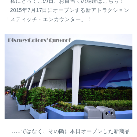
私にとってこの日、お目当ての場所はこちら！
2015年7月17日にオープンする新アトラクション
「スティッチ・エンカウンター」！
……ではなく、その隣に本日オープンした新商品