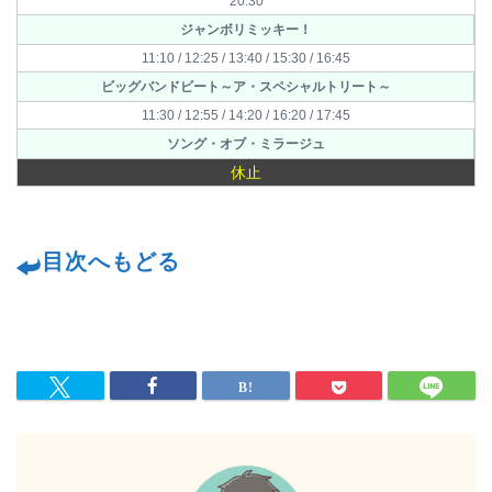
20:30
ジャンボリミッキー！
11:10 / 12:25 / 13:40 / 15:30 / 16:45
ビッグバンドビート～ア・スペシャルトリート～
11:30 / 12:55 / 14:20 / 16:20 / 17:45
ソング・オブ・ミラージュ
休止
目次へもどる