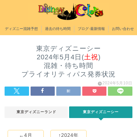
ディズニー混雑予想
過去の待ち時間
ブログ-最新情報
お問い合わせ
東京ディズニーシー
2024年5月4日(
土祝
)
混雑・待ち時間
プライオリティパス発券状況
2024年5月10日
東京ディズニーランド
東京ディズニーシー
←4月
↑2024年