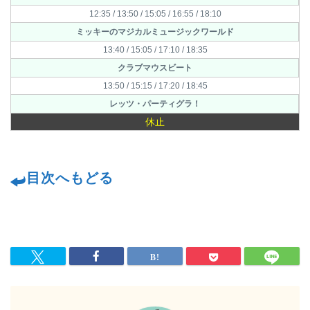
12:35 / 13:50 / 15:05 / 16:55 / 18:10
ミッキーのマジカルミュージックワールド
13:40 / 15:05 / 17:10 / 18:35
クラブマウスビート
13:50 / 15:15 / 17:20 / 18:45
レッツ・パーティグラ！
休止
目次へもどる