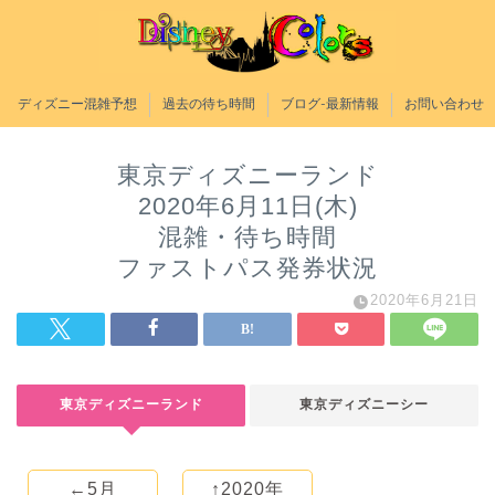
ディズニー混雑予想
過去の待ち時間
ブログ-最新情報
お問い合わせ
東京ディズニーランド
2020年6月11日(木)
混雑・待ち時間
ファストパス発券状況
2020年6月21日
東京ディズニーランド
東京ディズニーシー
←5月
↑2020年