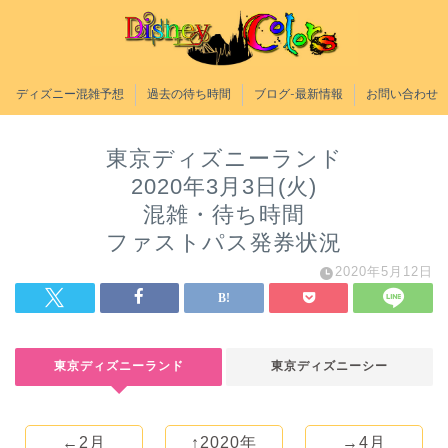
ディズニー混雑予想
過去の待ち時間
ブログ-最新情報
お問い合わせ
東京ディズニーランド
2020年3月3日(火)
混雑・待ち時間
ファストパス発券状況
2020年5月12日
東京ディズニーランド
東京ディズニーシー
←2月
↑2020年
→4月