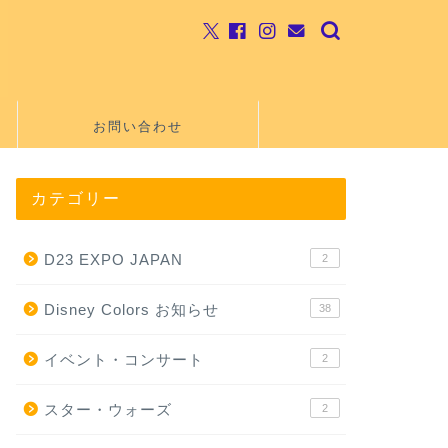
お問い合わせ
カテゴリー
D23 EXPO JAPAN
2
Disney Colors お知らせ
38
イベント・コンサート
2
スター・ウォーズ
2