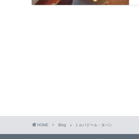
HOME
Blog
トルバドール・タバン