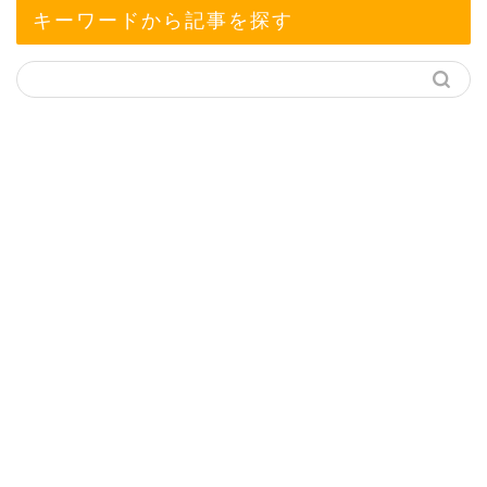
キーワードから記事を探す