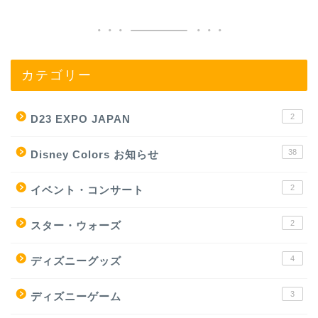
カテゴリー
2
D23 EXPO JAPAN
38
Disney Colors お知らせ
2
イベント・コンサート
2
スター・ウォーズ
4
ディズニーグッズ
3
ディズニーゲーム