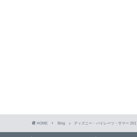
HOME
Blog
ディズニー・パイレーツ・サマー 201