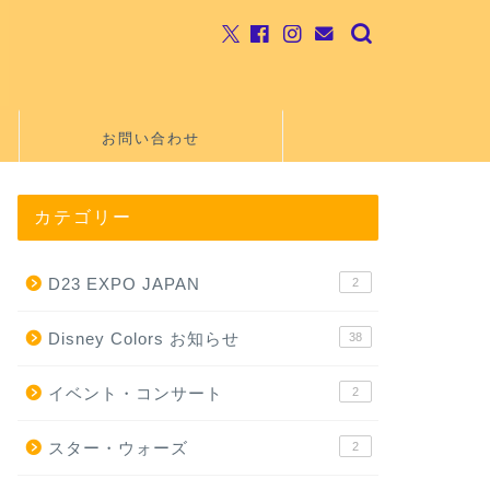
お問い合わせ
カテゴリー
D23 EXPO JAPAN
2
Disney Colors お知らせ
38
イベント・コンサート
2
スター・ウォーズ
2