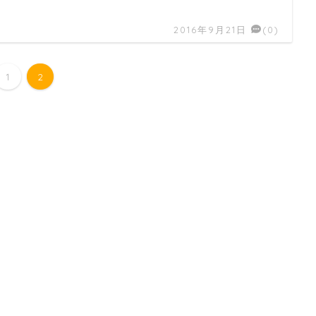
2016年9月21日
(0)
1
2