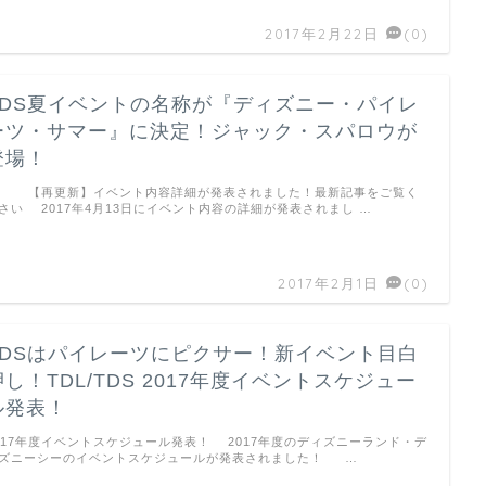
2017年2月22日
(0)
TDS夏イベントの名称が『ディズニー・パイレ
ーツ・サマー』に決定！ジャック・スパロウが
登場！
再更新】イベント内容詳細が発表されました！最新記事をご覧く
さい 2017年4月13日にイベント内容の詳細が発表されまし …
2017年2月1日
(0)
TDSはパイレーツにピクサー！新イベント目白
押し！TDL/TDS 2017年度イベントスケジュー
ル発表！
017年度イベントスケジュール発表！ 2017年度のディズニーランド・デ
ズニーシーのイベントスケジュールが発表されました！ …